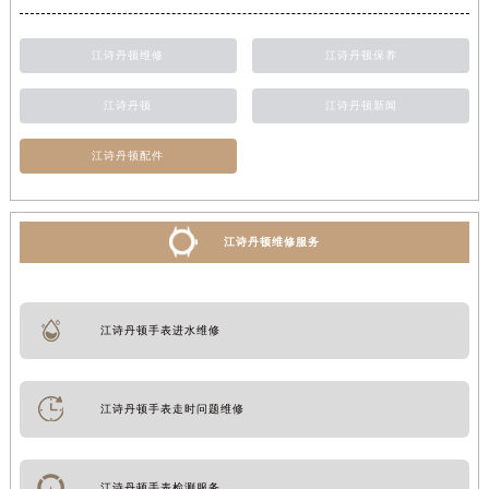
江诗丹顿维修
江诗丹顿保养
江诗丹顿
江诗丹顿新闻
江诗丹顿配件
江诗丹顿维修服务
江诗丹顿手表进水维修
江诗丹顿手表走时问题维修
江诗丹顿手表检测服务