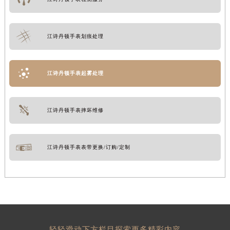
江诗丹顿手表划痕处理
江诗丹顿手表起雾处理
江诗丹顿手表摔坏维修
江诗丹顿手表表带更换/订购/定制
轻轻滑动下方栏目探索更多精彩内容