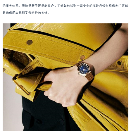
的服务体系。无论是新手还是老客户，了解如何找到一家专业的江诗丹顿售后保养门店都
是确保爱表得到妥善维护的关键。