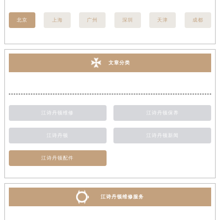
北京
上海
广州
深圳
天津
成都
文章分类
江诗丹顿维修
江诗丹顿保养
江诗丹顿
江诗丹顿新闻
江诗丹顿配件
江诗丹顿维修服务