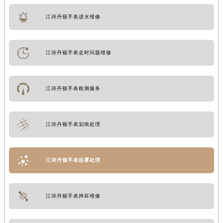
江诗丹顿手表进水维修
江诗丹顿手表走时问题维修
江诗丹顿手表检测服务
江诗丹顿手表划痕处理
江诗丹顿手表起雾处理
江诗丹顿手表摔坏维修