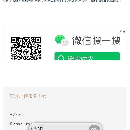
丹顿手表维护和保养的问题，可以拨打页面400电话进行咨询，我们将竭诚为您服务。
江诗丹顿服务中心
本文tag：
服务专线：
400-882-9682
预约入口
关闭