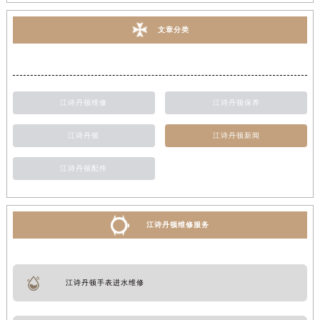
文章分类
江诗丹顿维修
江诗丹顿保养
江诗丹顿
江诗丹顿新闻
江诗丹顿配件
江诗丹顿维修服务
江诗丹顿手表进水维修