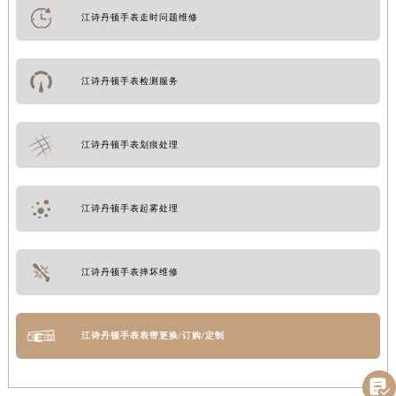
江诗丹顿手表走时问题维修
江诗丹顿手表检测服务
江诗丹顿手表划痕处理
江诗丹顿手表起雾处理
江诗丹顿手表摔坏维修
江诗丹顿手表表带更换/订购/定制
