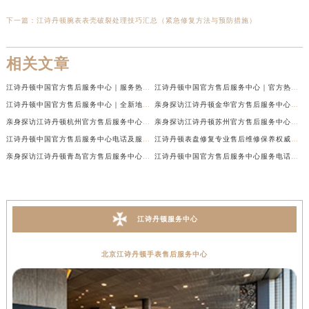
下一篇：
江诗丹顿腕表表壳破裂处理技巧汇总（紧急修复方法与预防措施）
相关文章
江诗丹顿中国官方售后服务中心｜服务热线及全部维修地址权威信息通告（2026年7月最新）
江诗丹顿中国官方售后服务中心｜官方热线与门店地址权威信息声明（2026年7月最新）
江诗丹顿中国官方售后服务中心｜全新地址及售后电话权威信息通告（2026年7月最新）
亲身探访江诗丹顿金华官方售后服务中心｜全新地址电话（2026年7月最新）
亲身探访江诗丹顿杭州官方售后服务中心｜全部网点地址电话（2026年7月最新）
亲身探访江诗丹顿苏州官方售后服务中心｜完整地址与联系电话（2026年7月最新）
江诗丹顿中国官方售后服务中心电话及服务网点地址实地考察报告_多信源验证（2026年7月最新）
江诗丹顿表盘修复专业售后维修保养权威公示（2026年7月最新）
亲身探访江诗丹顿青岛官方售后服务中心｜全新服务热线及门店地址（2026年7月最新）
江诗丹顿中国官方售后服务中心服务电话及详细地址实地考察报告_多信源验证（2026年7月最新）
江诗丹顿服务中心
北京江诗丹顿手表售后服务中心