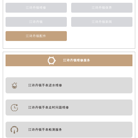
江诗丹顿维修
江诗丹顿保养
江诗丹顿
江诗丹顿新闻
江诗丹顿配件
江诗丹顿维修服务
江诗丹顿手表进水维修
江诗丹顿手表走时问题维修
江诗丹顿手表检测服务