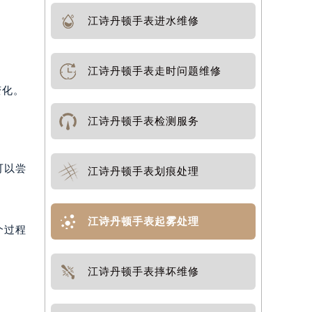
江诗丹顿手表进水维修
江诗丹顿手表走时问题维修
变化。
江诗丹顿手表检测服务
可以尝
江诗丹顿手表划痕处理
江诗丹顿手表起雾处理
个过程
江诗丹顿手表摔坏维修