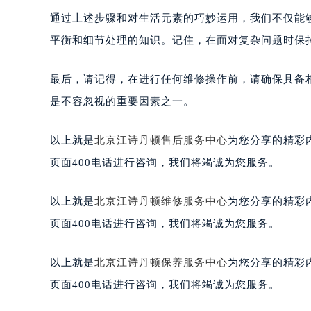
通过上述步骤和对生活元素的巧妙运用，我们不仅能
平衡和细节处理的知识。记住，在面对复杂问题时保
最后，请记得，在进行任何维修操作前，请确保具备
是不容忽视的重要因素之一。
以上就是
北京江诗丹顿售后服务中心
为您分享的精彩
页面400电话进行咨询，我们将竭诚为您服务。
以上就是
北京江诗丹顿维修服务中心
为您分享的精彩
页面400电话进行咨询，我们将竭诚为您服务。
以上就是
北京江诗丹顿保养服务中心
为您分享的精彩
页面400电话进行咨询，我们将竭诚为您服务。