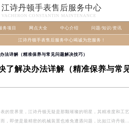
江诗丹顿手表售后服务中心
VACHERON CONSTANTIN MAINTENANCE
服务项目
网点大全
中心介绍
问题/知识/资讯
江诗丹顿手表售后服务中心竭诚为您服务！
决办法详解（精准保养与常见问题解决技巧）
快了解决办法详解（精准保养与常
手表的世界里，江诗丹顿无疑是那颗璀璨的明星，其精准度和工
然而，即便是最精密的机械装置也难免遭遇问题，比如江诗丹顿