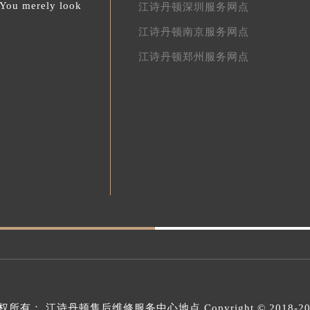
.You merely look
江诗丹顿深圳服务网点
江诗丹顿南京服务网点
江诗丹顿郑州服务网点
权所有：
江诗丹顿售后维修服务中心地点
Copyright © 2018-2