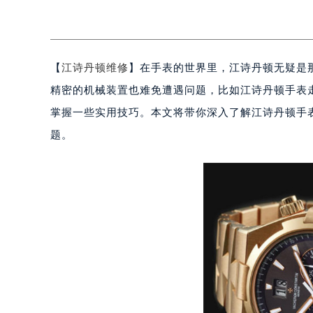
【
江诗丹顿维修
】在手表的世界里，江诗丹顿无疑是
精密的机械装置也难免遭遇问题，比如江诗丹顿手表
掌握一些实用技巧。本文将带你深入了解江诗丹顿手
题。