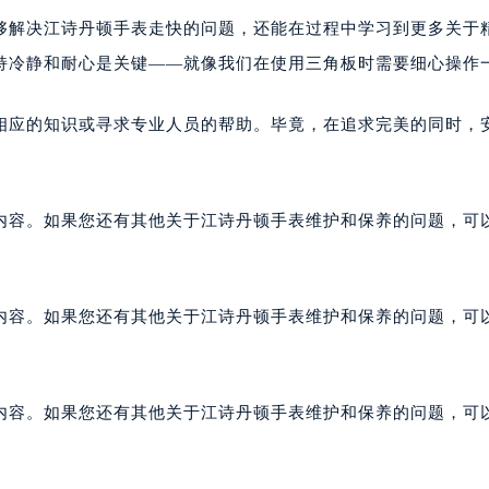
够解决江诗丹顿手表走快的问题，还能在过程中学习到更多关于
持冷静和耐心是关键——就像我们在使用三角板时需要细心操作
相应的知识或寻求专业人员的帮助。毕竟，在追求完美的同时，
内容。如果您还有其他关于江诗丹顿手表维护和保养的问题，可
内容。如果您还有其他关于江诗丹顿手表维护和保养的问题，可
内容。如果您还有其他关于江诗丹顿手表维护和保养的问题，可