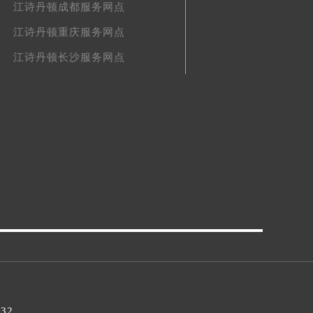
江诗丹顿成都服务网点
江诗丹顿重庆服务网点
江诗丹顿长沙服务网点
032