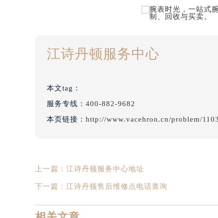
江诗丹顿服务中心
本文tag：
服务专线：
400-882-9682
本页链接：
http://www.vacehron.cn/problem/110
上一篇：
江诗丹顿服务中心地址
下一篇：
江诗丹顿售后维修点电话查询
相关文章