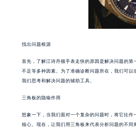
找出问题根源
首先，了解江诗丹顿手表走快的原因是解决问题的第
不足等多种因素。为了准确诊断问题所在，我们可以
我们思考和解决问题的辅助工具。
三角板的隐喻作用
想象一下，当我们面对一个复杂的问题时，将它比作
核心。现在，让我们用三角板来代表分析问题的不同