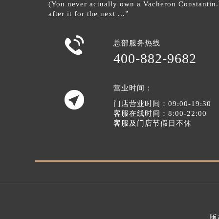
(You never actually own a Vacheron Constantin
after it for the next ...”

总部服务热线
400-882-9682
营业时间：

门店营业时间：09:00-19:30
客服在线时间：8:00-22:00
客服及门店节假日不休
版