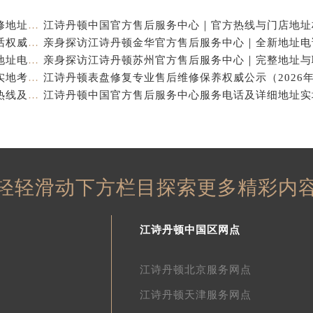
江诗丹顿中国官方售后服务中心｜服务热线及全部维修地址权威信息通告（2026年7月最新）
江诗丹顿中国官方售后服务中心｜全新地址及售后电话权威信息通告（2026年7月最新）
亲身探访江诗丹顿杭州官方售后服务中心｜全部网点地址电话（2026年7月最新）
江诗丹顿中国官方售后服务中心电话及服务网点地址实地考察报告_多信源验证（2026年7月最新）
亲身探访江诗丹顿青岛官方售后服务中心｜全新服务热线及门店地址（2026年7月最新）
轻轻滑动下方栏目探索更多精彩内
江诗丹顿中国区网点
江诗丹顿北京服务网点
江诗丹顿天津服务网点