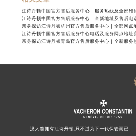
没人能拥有江诗丹顿,只不过为下一代保管而已