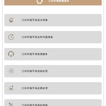
江诗丹顿维修服务
江诗丹顿手表进水维修
江诗丹顿手表走时问题维修
江诗丹顿手表检测服务
江诗丹顿手表划痕处理
江诗丹顿手表起雾处理
江诗丹顿手表摔坏维修