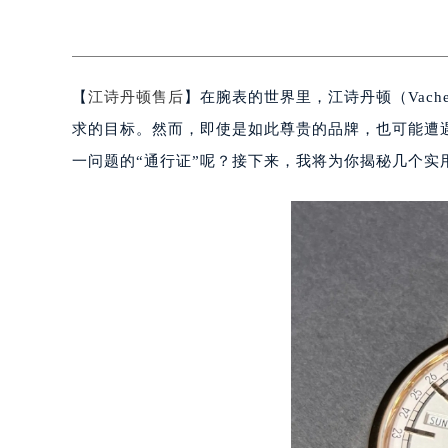
【
江诗丹顿售后
】在腕表的世界里，江诗丹顿（Vache
求的目标。然而，即使是如此尊贵的品牌，也可能遭
一问题的“通行证”呢？接下来，我将为你揭秘几个实