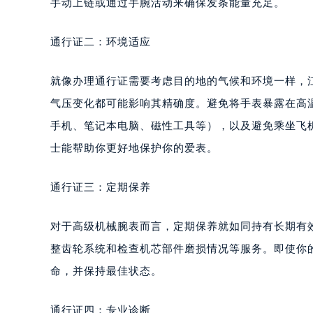
手动上链或通过手腕活动来确保发条能量充足。
通行证二：环境适应
就像办理通行证需要考虑目的地的气候和环境一样，
气压变化都可能影响其精确度。避免将手表暴露在高
手机、笔记本电脑、磁性工具等），以及避免乘坐飞
士能帮助你更好地保护你的爱表。
通行证三：定期保养
对于高级机械腕表而言，定期保养就如同持有长期有
整齿轮系统和检查机芯部件磨损情况等服务。即使你
命，并保持最佳状态。
通行证四：专业诊断