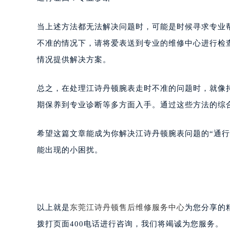
当上述方法都无法解决问题时，可能是时候寻求专业
不准的情况下，请将爱表送到专业的维修中心进行检
情况提供解决方案。
总之，在处理江诗丹顿腕表走时不准的问题时，就像
期保养到专业诊断等多方面入手。通过这些方法的综合
希望这篇文章能成为你解决江诗丹顿腕表问题的“通
能出现的小困扰。
以上就是
东莞江诗丹顿售后维修服务中心
为您分享的
拨打页面400电话进行咨询，我们将竭诚为您服务。