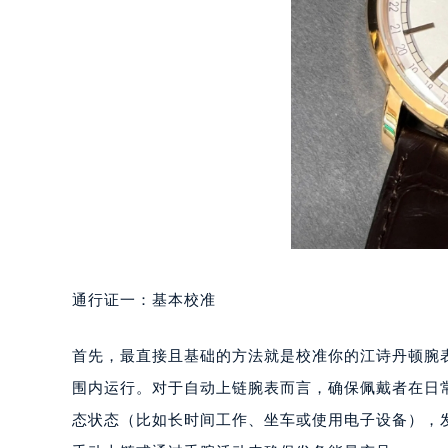
通行证一：基本校准
首先，最直接且基础的方法就是校准你的江诗丹顿腕
围内运行。对于自动上链腕表而言，确保佩戴者在日
态状态（比如长时间工作、坐车或使用电子设备），