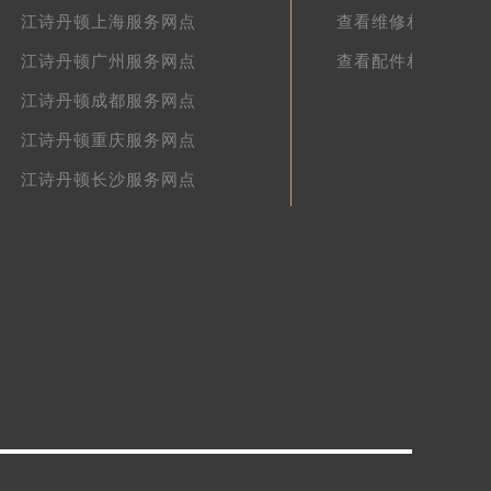
江诗丹顿上海服务网点
查看维修相关文章
江诗丹顿广州服务网点
查看配件相关文章
江诗丹顿成都服务网点
江诗丹顿重庆服务网点
江诗丹顿长沙服务网点