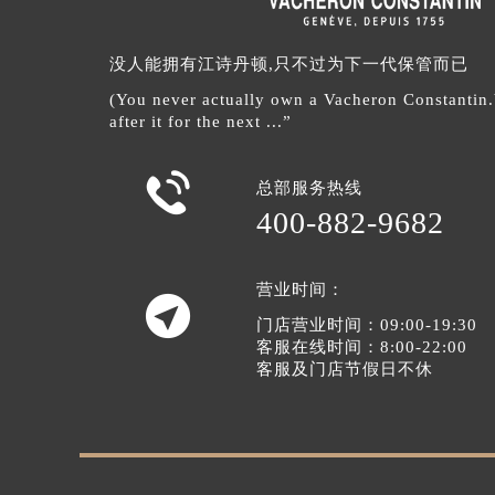
没人能拥有江诗丹顿,只不过为下一代保管而已
(You never actually own a Vacheron Constantin
after it for the next ...”

总部服务热线
400-882-9682
营业时间：

门店营业时间：09:00-19:30
客服在线时间：8:00-22:00
客服及门店节假日不休