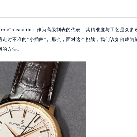
ronConstantin）作为高级制表的代表，其精准度与工艺是众多
遇走时不准的“小插曲”。那么，面对这个挑战，我们该如何成为
用的方法。