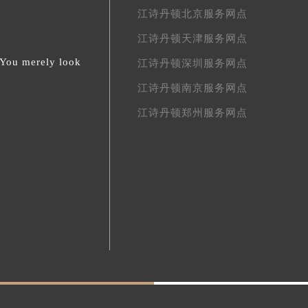
江诗丹顿北京服务网点
江诗丹顿天津服务网点
.You merely look
江诗丹顿深圳服务网点
江诗丹顿南京服务网点
江诗丹顿郑州服务网点