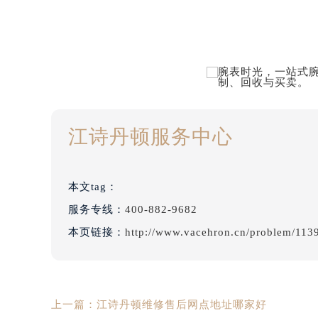
江诗丹顿服务中心
本文tag：
服务专线：
400-882-9682
本页链接：
http://www.vacehron.cn/problem/113
上一篇：
江诗丹顿维修售后网点地址哪家好