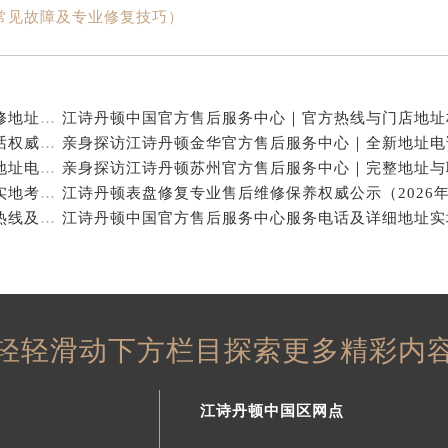
常见故障及专业修复技巧）
江诗丹顿中国官方售后服务中心｜服务热线及全部维修地址权威信息通告（2026年7月最新）
江诗丹顿中国官方售后服务中心｜全新地址及售后电话权威信息通告（2026年7月最新）
亲身探访江诗丹顿杭州官方售后服务中心｜全部网点地址电话（2026年7月最新）
江诗丹顿中国官方售后服务中心电话及服务网点地址实地考察报告_多信源验证（2026年7月最新）
亲身探访江诗丹顿青岛官方售后服务中心｜全新服务热线及门店地址（2026年7月最新）
轻轻滑动下方栏目探索更多精彩内
江诗丹顿中国区网点