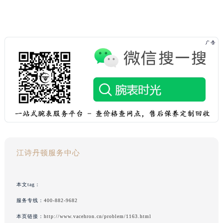
江诗丹顿服务中心
本文tag：
服务专线：
400-882-9682
本页链接：
http://www.vacehron.cn/problem/1163.html