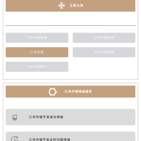
文章分类
江诗丹顿维修
江诗丹顿保养
江诗丹顿
江诗丹顿新闻
江诗丹顿配件
江诗丹顿维修服务
江诗丹顿手表进水维修
江诗丹顿手表走时问题维修