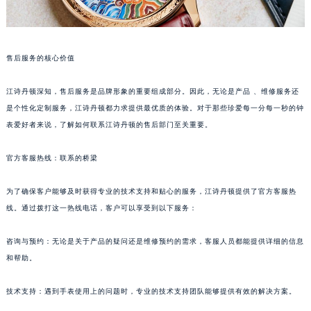
售后服务的核心价值
江诗丹顿深知，售后服务是品牌形象的重要组成部分。因此，无论是产品 、维修服务还
是个性化定制服务，江诗丹顿都力求提供最优质的体验。对于那些珍爱每一分每一秒的钟
表爱好者来说，了解如何联系江诗丹顿的售后部门至关重要。
官方客服热线：联系的桥梁
为了确保客户能够及时获得专业的技术支持和贴心的服务，江诗丹顿提供了官方客服热
线。通过拨打这一热线电话，客户可以享受到以下服务：
咨询与预约：无论是关于产品的疑问还是维修预约的需求，客服人员都能提供详细的信息
和帮助。
技术支持：遇到手表使用上的问题时，专业的技术支持团队能够提供有效的解决方案。