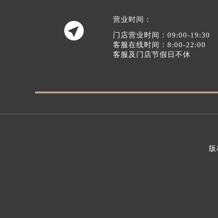
营业时间：

门店营业时间：09:00-19:30
客服在线时间：8:00-22:00
客服及门店节假日不休
版