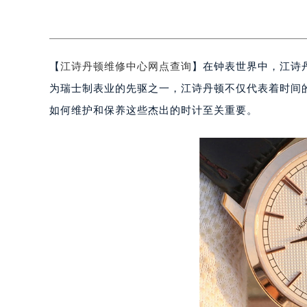
【
江诗丹顿维修中心网点查询
】在钟表世界中，江诗丹顿
为瑞士制表业的先驱之一，江诗丹顿不仅代表着时间
如何维护和保养这些杰出的时计至关重要。