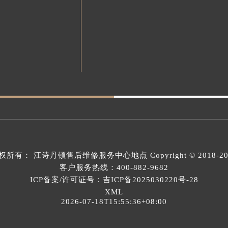
权所有：
江诗丹顿售后维修服务中心地点
Copyright © 2018-2
客户服务热线：
400-882-9682
ICP备案/许可证号：吉ICP备2025030220号-28
XML
2026-07-18T15:55:36+08:00