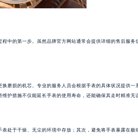
过程中的第一步。虽然品牌官方网站通常会提供详细的售后服务
更换磨损的机芯。专业的服务人员会根据手表的具体状况提供一
些维护措施不仅能延长手表的使用寿命，还能确保其走时精准无
手表处于干燥、无尘的环境中存放；其次，避免将手表暴露在极