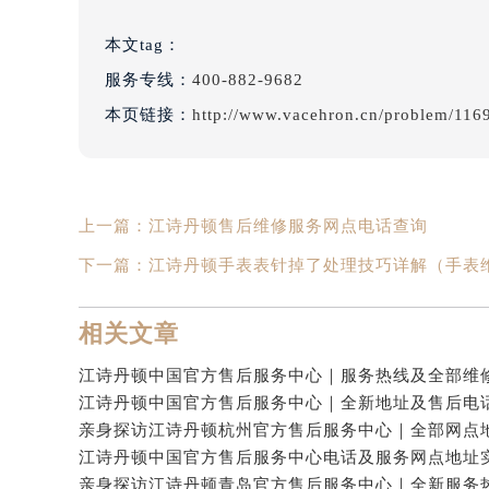
本文tag：
服务专线：
400-882-9682
本页链接：
http://www.vacehron.cn/problem/116
上一篇：
江诗丹顿售后维修服务网点电话查询
下一篇：
江诗丹顿手表表针掉了处理技巧详解（手表
相关文章