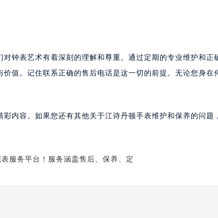
们对钟表艺术有着深刻的理解和尊重。通过定期的专业维护和正
与价值。记住联系正确的售后电话是这一切的前提。无论您身在
精彩内容。如果您还有其他关于江诗丹顿手表维护和保养的问题