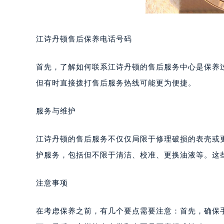
江诗丹顿售后保养电话号码
首先，了解如何联系江诗丹顿的售后服务中心是保养
但有时直接拨打售后服务热线可能更为便捷。
服务与维护
江诗丹顿的售后服务不仅仅局限于修理破损的表壳或
护服务，包括但不限于清洁、校准、更换油液等。这
注意事项
在考虑保养之前，有几个要点需要注意：首先，确保