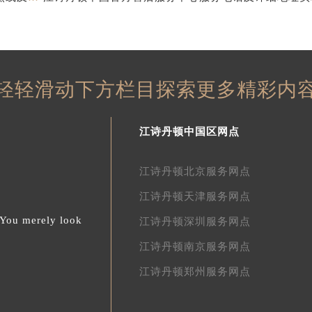
轻轻滑动下方栏目探索更多精彩内
江诗丹顿中国区网点
江诗丹顿北京服务网点
江诗丹顿天津服务网点
.You merely look
江诗丹顿深圳服务网点
江诗丹顿南京服务网点
江诗丹顿郑州服务网点