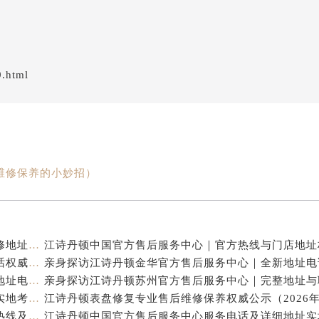
9.html
维修保养的小妙招）
江诗丹顿中国官方售后服务中心｜服务热线及全部维修地址权威信息通告（2026年7月最新）
江诗丹顿中国官方售后服务中心｜全新地址及售后电话权威信息通告（2026年7月最新）
亲身探访江诗丹顿杭州官方售后服务中心｜全部网点地址电话（2026年7月最新）
江诗丹顿中国官方售后服务中心电话及服务网点地址实地考察报告_多信源验证（2026年7月最新）
亲身探访江诗丹顿青岛官方售后服务中心｜全新服务热线及门店地址（2026年7月最新）