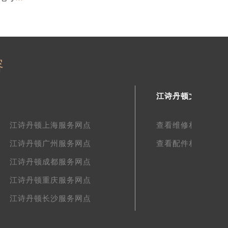
容
江诗丹顿文章库
江诗丹顿上海服务网点
查看维修相关文章
江诗丹顿广州服务网点
查看配件相关文章
江诗丹顿成都服务网点
江诗丹顿重庆服务网点
江诗丹顿长沙服务网点