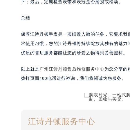
下；最后，定期检查表带和表冠是否磨损或松动。
总结
保养江诗丹顿手表是一项细致入微的任务，它要求我
常使用习惯，您的江诗丹顿将持续绽放其独有的魅力
优质的售后服务都能让您的珍爱之物得到妥善照料。
以上就是
广州江诗丹顿售后维修服务中心
为您分享的
拨打页面400电话进行咨询，我们将竭诚为您服务。
江诗丹顿服务中心