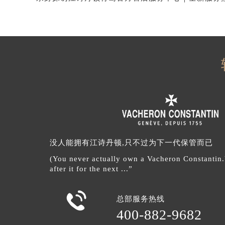
没人能拥有江诗丹顿,只不过为下一代保管而已
(You never actually own a Vacheron Constantin
after it for the next ...”

总部服务热线
400-882-9682