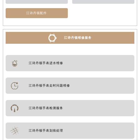
江诗丹顿配件
江诗丹顿维修服务
江诗丹顿手表进水维修
江诗丹顿手表走时问题维修
江诗丹顿手表检测服务
江诗丹顿手表划痕处理