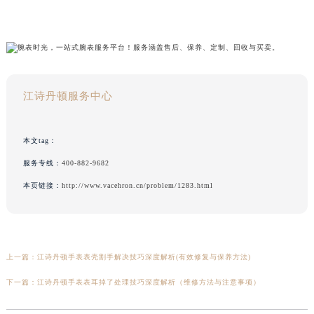
江诗丹顿服务中心
本文tag：
服务专线：
400-882-9682
本页链接：
http://www.vacehron.cn/problem/1283.html
上一篇：
江诗丹顿手表表壳割手解决技巧深度解析(有效修复与保养方法)
下一篇：
江诗丹顿手表表耳掉了处理技巧深度解析（维修方法与注意事项）