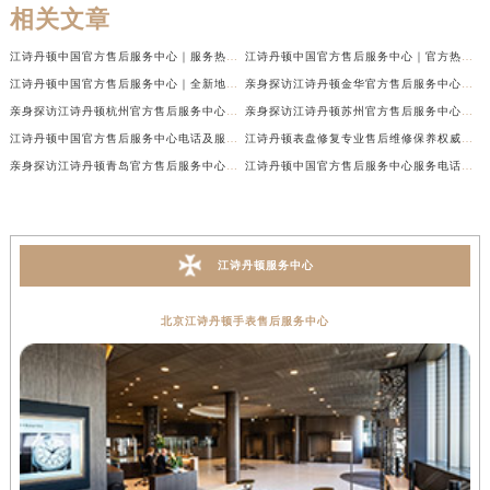
相关文章
江诗丹顿中国官方售后服务中心｜服务热线及全部维修地址权威信息通告（2026年7月最新）
江诗丹顿中国官方售后服务中心｜官方热线与门店地址权威信息声明（2026年7月最新）
江诗丹顿中国官方售后服务中心｜全新地址及售后电话权威信息通告（2026年7月最新）
亲身探访江诗丹顿金华官方售后服务中心｜全新地址电话（2026年7月最新）
亲身探访江诗丹顿杭州官方售后服务中心｜全部网点地址电话（2026年7月最新）
亲身探访江诗丹顿苏州官方售后服务中心｜完整地址与联系电话（2026年7月最新）
江诗丹顿中国官方售后服务中心电话及服务网点地址实地考察报告_多信源验证（2026年7月最新）
江诗丹顿表盘修复专业售后维修保养权威公示（2026年7月最新）
亲身探访江诗丹顿青岛官方售后服务中心｜全新服务热线及门店地址（2026年7月最新）
江诗丹顿中国官方售后服务中心服务电话及详细地址实地考察报告_多信源验证（2026年7月最新）
江诗丹顿服务中心
北京江诗丹顿手表售后服务中心