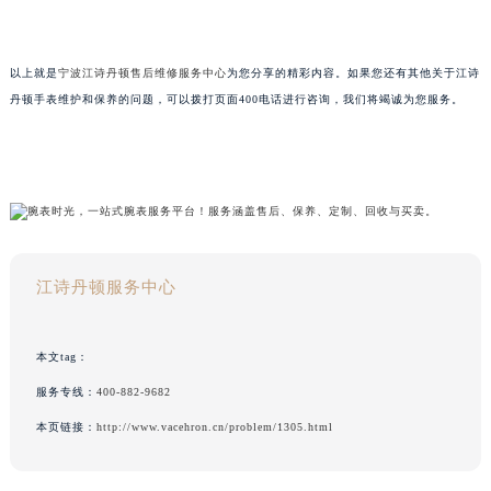
以上就是
宁波江诗丹顿售后维修服务中心
为您分享的精彩内容。如果您还有其他关于江诗
丹顿手表维护和保养的问题，可以拨打页面400电话进行咨询，我们将竭诚为您服务。
江诗丹顿服务中心
本文tag：
服务专线：
400-882-9682
本页链接：
http://www.vacehron.cn/problem/1305.html