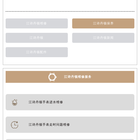
江诗丹顿维修
江诗丹顿保养
江诗丹顿
江诗丹顿新闻
江诗丹顿配件
江诗丹顿维修服务
江诗丹顿手表进水维修
江诗丹顿手表走时问题维修