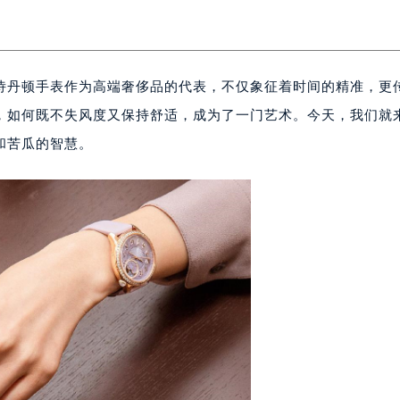
诗丹顿手表作为高端奢侈品的代表，不仅象征着时间的精准，更
，如何既不失风度又保持舒适，成为了一门艺术。今天，我们就
和苦瓜的智慧。