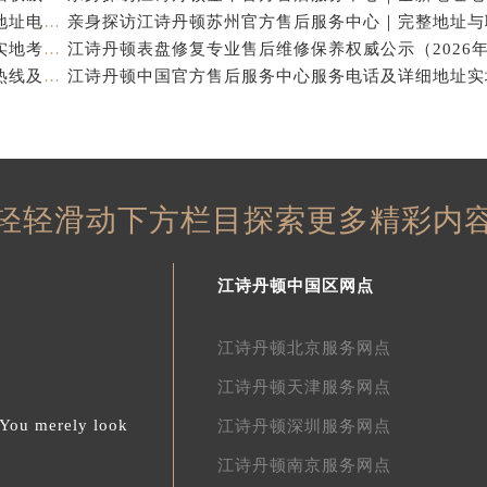
亲身探访江诗丹顿杭州官方售后服务中心｜全部网点地址电话（2026年7月最新）
江诗丹顿中国官方售后服务中心电话及服务网点地址实地考察报告_多信源验证（2026年7月最新）
亲身探访江诗丹顿青岛官方售后服务中心｜全新服务热线及门店地址（2026年7月最新）
轻轻滑动下方栏目探索更多精彩内
江诗丹顿中国区网点
江诗丹顿北京服务网点
江诗丹顿天津服务网点
.You merely look
江诗丹顿深圳服务网点
江诗丹顿南京服务网点