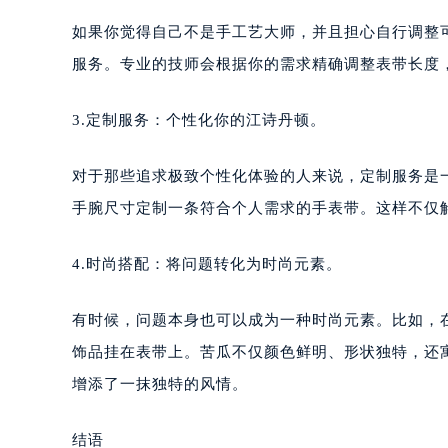
如果你觉得自己不是手工艺大师，并且担心自行调整
服务。专业的技师会根据你的需求精确调整表带长度
3.定制服务：个性化你的江诗丹顿。
对于那些追求极致个性化体验的人来说，定制服务是
手腕尺寸定制一条符合个人需求的手表带。这样不仅
4.时尚搭配：将问题转化为时尚元素。
有时候，问题本身也可以成为一种时尚元素。比如，
饰品挂在表带上。苦瓜不仅颜色鲜明、形状独特，还
增添了一抹独特的风情。
结语