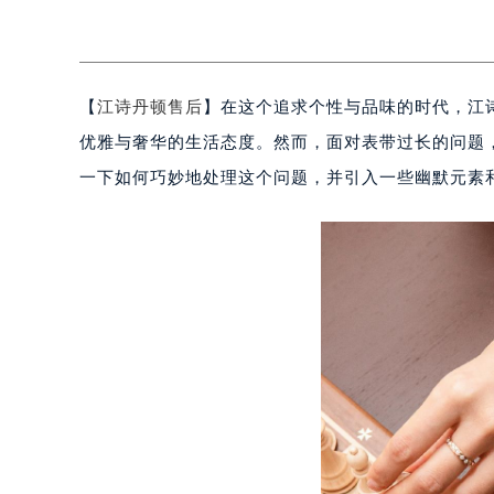
【
江诗丹顿售后
】在这个追求个性与品味的时代，江
优雅与奢华的生活态度。然而，面对表带过长的问题
一下如何巧妙地处理这个问题，并引入一些幽默元素