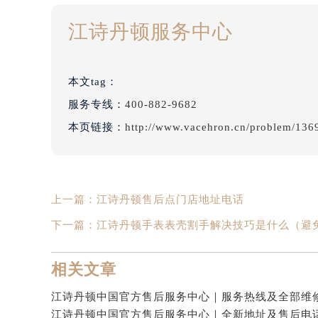
江诗丹顿服务中心
本文tag：
服务专线：
400-882-9682
本页链接：
http://www.vacehron.cn/problem/136
上一篇：
江诗丹顿售后点门店地址电话
下一篇：
江诗丹顿手表表壳割手解决技巧是什么（避
相关文章