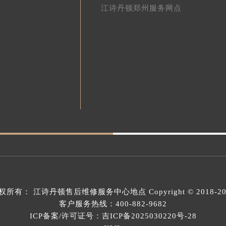
江诗丹顿郑州服务网点
权所有：
江诗丹顿售后维修服务中心地点
Copyright © 2018-2
客户服务热线：
400-882-9682
ICP备案/许可证号：吉ICP备2025030220号-28