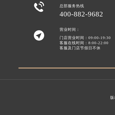

总部服务热线
400-882-9682
营业时间：

门店营业时间：09:00-19:30
客服在线时间：8:00-22:00
客服及门店节假日不休
版