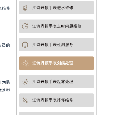
江诗丹顿手表进水维修
表维修
江诗丹顿手表走时问题维修
江诗丹顿手表检测服务
自己的
江诗丹顿手表划痕处理
江诗丹顿手表起雾处理
作为装
体造型
江诗丹顿手表摔坏维修