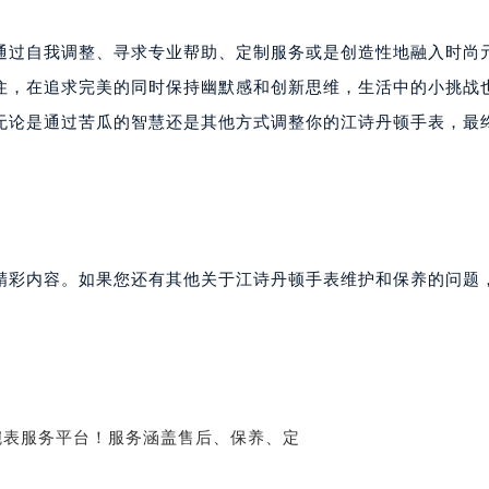
通过自我调整、寻求专业帮助、定制服务或是创造性地融入时尚
住，在追求完美的同时保持幽默感和创新思维，生活中的小挑战
无论是通过苦瓜的智慧还是其他方式调整你的江诗丹顿手表，最
精彩内容。如果您还有其他关于江诗丹顿手表维护和保养的问题