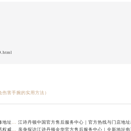
9.html
免伤害手腕的实用方法）
江诗丹顿中国官方售后服务中心｜服务热线及全部维修地址权威信息通告（2026年7月最新）
江诗丹顿中国官方售后服务中心｜全新地址及售后电话权威信息通告（2026年7月最新）