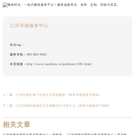
江诗丹顿服务中心
本文tag：
服务专线：
400-882-9682
本页链接：
http://www.vacehron.cn/problem/1391.html
上一篇：
江诗丹顿生锈了处理方法深度解析（保养与修复技巧指南）
下一篇：
江诗丹顿机械表机芯生锈解决方法是什么（保养与修复技巧指南）
相关文章
江诗丹顿中国官方售后服务中心｜服务热线及全部维修地址权威信息通告（2026年7月最新）
江诗丹顿中国官方售后服务中心｜官方热线与门店地址权威信息声明（2026年7月最新）