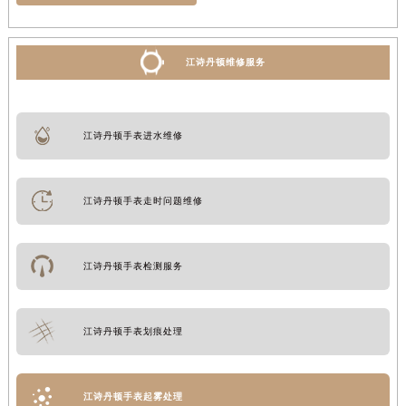
江诗丹顿维修服务
江诗丹顿手表进水维修
江诗丹顿手表走时问题维修
江诗丹顿手表检测服务
江诗丹顿手表划痕处理
江诗丹顿手表起雾处理