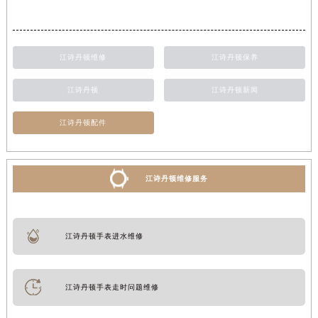
江诗丹顿维修
江诗丹顿保养
江诗丹顿
江诗丹顿新闻
江诗丹顿配件
江诗丹顿维修服务
江诗丹顿手表进水维修
江诗丹顿手表走时问题维修