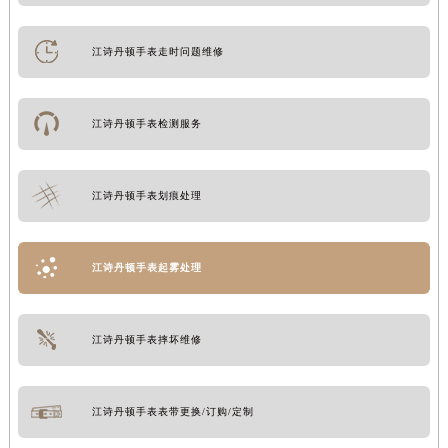
江诗丹顿手表走时问题维修
江诗丹顿手表检测服务
江诗丹顿手表划痕处理
江诗丹顿手表起雾处理
江诗丹顿手表摔坏维修
江诗丹顿手表表带更换/订购/定制