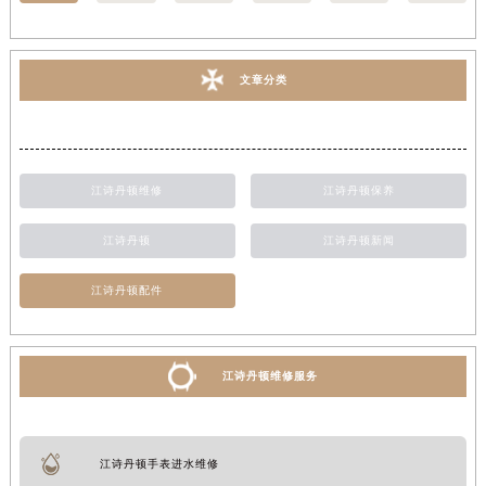
文章分类
江诗丹顿维修
江诗丹顿保养
江诗丹顿
江诗丹顿新闻
江诗丹顿配件
江诗丹顿维修服务
江诗丹顿手表进水维修