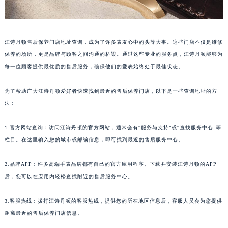
江诗丹顿售后保养门店地址查询，成为了许多表友心中的头等大事。这些门店不仅是维修
保养的场所，更是品牌与顾客之间沟通的桥梁。通过这些专业的服务点，江诗丹顿能够为
每一位顾客提供最优质的售后服务，确保他们的爱表始终处于最佳状态。
为了帮助广大江诗丹顿爱好者快速找到最近的售后保养门店，以下是一些查询地址的方
法：
1.官方网站查询：访问江诗丹顿的官方网站，通常会有“服务与支持”或“查找服务中心”等
栏目。在这里输入您的城市或邮编信息，即可找到最近的售后服务中心。
2.品牌APP：许多高端手表品牌都有自己的官方应用程序。下载并安装江诗丹顿的APP
后，您可以在应用内轻松查找附近的售后服务中心。
3.客服热线：拨打江诗丹顿的客服热线，提供您的所在地区信息后，客服人员会为您提供
距离最近的售后保养门店信息。