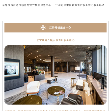
亲身探访江诗丹顿青岛官方售后服务中心｜全新服务热线及门店地址（2026年7月最新）
江诗丹顿中国官方售后服务中心服务电话及详细地址实地考察报告_多信源验证（2026年7月最新）
江诗丹顿服务中心
北京江诗丹顿手表售后服务中心