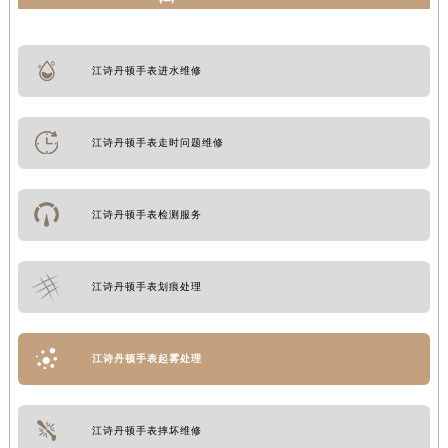
江诗丹顿手表进水维修
江诗丹顿手表走时问题维修
江诗丹顿手表检测服务
江诗丹顿手表划痕处理
江诗丹顿手表起雾处理
江诗丹顿手表摔坏维修