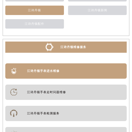
江诗丹顿
江诗丹顿新闻
江诗丹顿配件
江诗丹顿维修服务
江诗丹顿手表进水维修
江诗丹顿手表走时问题维修
江诗丹顿手表检测服务