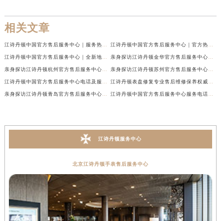
下一篇：
江诗丹顿售后点地址电话哪里有
相关文章
江诗丹顿中国官方售后服务中心｜服务热线及全部维修地址权威信息通告（2026年7月最新）
江诗丹顿中国官方售后服务中心｜官方热线与门店地址权威信息声明（2026年7月最新）
江诗丹顿中国官方售后服务中心｜全新地址及售后电话权威信息通告（2026年7月最新）
亲身探访江诗丹顿金华官方售后服务中心｜全新地址电话（2026年7月最新）
亲身探访江诗丹顿杭州官方售后服务中心｜全部网点地址电话（2026年7月最新）
亲身探访江诗丹顿苏州官方售后服务中心｜完整地址与联系电话（2026年7月最新）
江诗丹顿中国官方售后服务中心电话及服务网点地址实地考察报告_多信源验证（2026年7月最新）
江诗丹顿表盘修复专业售后维修保养权威公示（2026年7月最新）
亲身探访江诗丹顿青岛官方售后服务中心｜全新服务热线及门店地址（2026年7月最新）
江诗丹顿中国官方售后服务中心服务电话及详细地址实地考察报告_多信源验证（2026年7月最新）
江诗丹顿服务中心
北京江诗丹顿手表售后服务中心