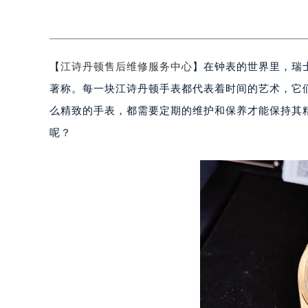
【
江诗丹顿售后维修服务中心
】在钟表的世界里，瑞士品
著称。每一块江诗丹顿手表都代表着时间的艺术，它
么精致的手表，都需要定期的维护和保养才能保持其
呢？