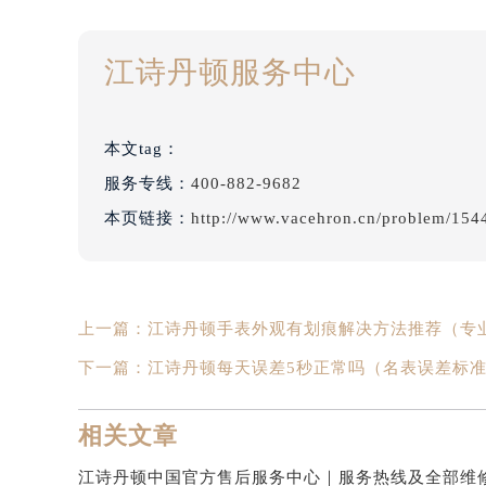
江诗丹顿服务中心
本文tag：
服务专线：
400-882-9682
本页链接：
http://www.vacehron.cn/problem/154
上一篇：
江诗丹顿手表外观有划痕解决方法推荐（专
下一篇：
江诗丹顿每天误差5秒正常吗（名表误差标
相关文章