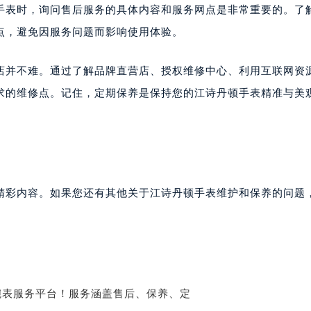
手表时，询问售后服务的具体内容和服务网点是非常重要的。了
点，避免因服务问题而影响使用体验。
店并不难。通过了解品牌直营店、授权维修中心、利用互联网资
求的维修点。记住，定期保养是保持您的江诗丹顿手表精准与美
精彩内容。如果您还有其他关于江诗丹顿手表维护和保养的问题