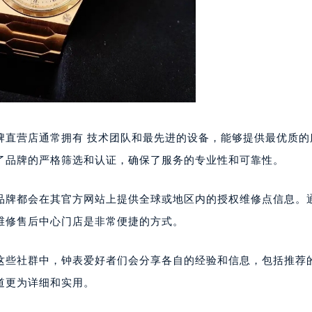
牌直营店通常拥有 技术团队和最先进的设备，能够提供最优质的
了品牌的严格筛选和认证，确保了服务的专业性和可靠性。
品牌都会在其官方网站上提供全球或地区内的授权维修点信息。
维修售后中心门店是非常便捷的方式。
这些社群中，钟表爱好者们会分享各自的经验和信息，包括推荐
道更为详细和实用。