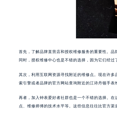
首先，了解品牌直营店和授权维修服务的重要性。品
同时，授权维修中心也是不错的选择，因为它们经过
其次，利用互联网资源寻找附近的维修点。现在许多
索引擎或者品牌的官方网站查询附近的江诗丹顿手表
再者，加入钟表爱好者社群也是一个不错的选择。在
点、维修师傅的技术水平等。这些信息往往比官方渠