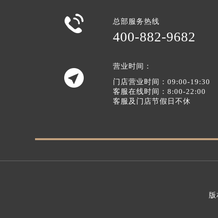

总部服务热线
400-882-9682
营业时间：

门店营业时间：09:00-19:30
客服在线时间：8:00-22:00
客服及门店节假日不休
版