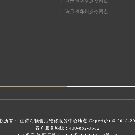
江诗丹顿南京服务网点
江诗丹顿郑州服务网点
权所有：
江诗丹顿售后维修服务中心地点
Copyright © 2018-2
客户服务热线：
400-882-9682