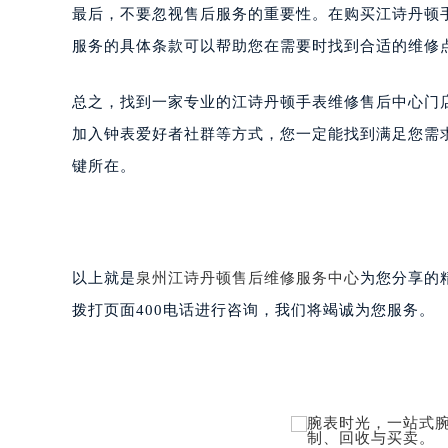
最后，不要忽视售后服务的重要性。在购买江诗丹顿
服务的具体条款可以帮助您在需要时找到合适的维修
总之，找到一家专业的江诗丹顿手表维修售后中心门
加入钟表爱好者社群等方式，您一定能找到满足您需
键所在。
以上就是
泉州江诗丹顿售后维修服务中心
为您分享的
拨打页面400电话进行咨询，我们将竭诚为您服务。