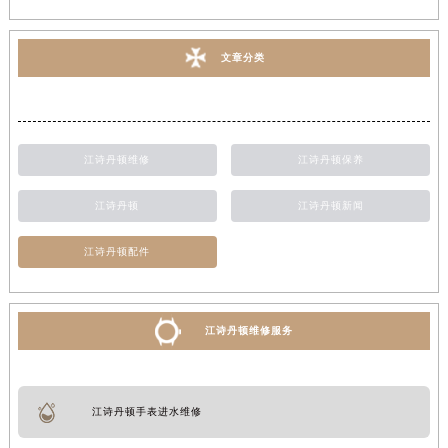
文章分类
江诗丹顿维修
江诗丹顿保养
江诗丹顿
江诗丹顿新闻
江诗丹顿配件
江诗丹顿维修服务
江诗丹顿手表进水维修