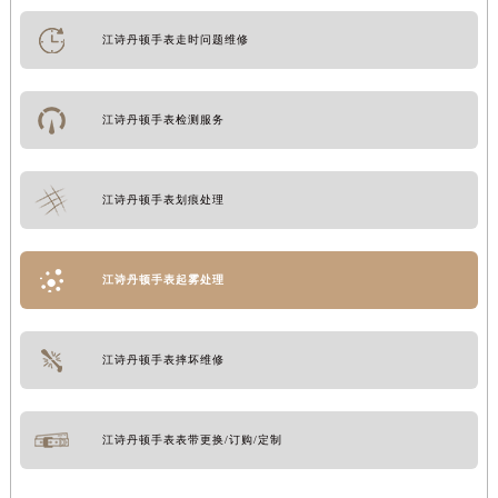
江诗丹顿手表走时问题维修
江诗丹顿手表检测服务
江诗丹顿手表划痕处理
江诗丹顿手表起雾处理
江诗丹顿手表摔坏维修
江诗丹顿手表表带更换/订购/定制