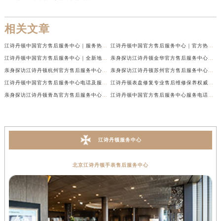
相关文章
江诗丹顿中国官方售后服务中心｜服务热线及全部维修地址权威信息通告（2026年7月最新）
江诗丹顿中国官方售后服务中心｜官方热线与门店地址权威信息声明（2026年7月最新）
江诗丹顿中国官方售后服务中心｜全新地址及售后电话权威信息通告（2026年7月最新）
亲身探访江诗丹顿金华官方售后服务中心｜全新地址电话（2026年7月最新）
亲身探访江诗丹顿杭州官方售后服务中心｜全部网点地址电话（2026年7月最新）
亲身探访江诗丹顿苏州官方售后服务中心｜完整地址与联系电话（2026年7月最新）
江诗丹顿中国官方售后服务中心电话及服务网点地址实地考察报告_多信源验证（2026年7月最新）
江诗丹顿表盘修复专业售后维修保养权威公示（2026年7月最新）
亲身探访江诗丹顿青岛官方售后服务中心｜全新服务热线及门店地址（2026年7月最新）
江诗丹顿中国官方售后服务中心服务电话及详细地址实地考察报告_多信源验证（2026年7月最新）
江诗丹顿服务中心
北京江诗丹顿手表售后服务中心