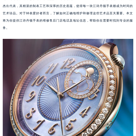
杰出代表，其精湛的制表工艺和深厚的历史底蕴，使得每一块江诗丹顿手表都成为时间的
艺术珍品。对于钟表爱好者而言，了解如何正确地维护和修理这些艺术品至关重要。本文
将为你提供江诗丹顿手表的维修售后门店电话及地址信息，帮助你在需要时找到专业的服
务。