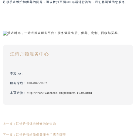
丹顿手表维护和保养的问题，可以拨打页面400电话进行咨询，我们将竭诚为您服务。
江诗丹顿服务中心
本文tag：
服务专线：
400-882-9682
本页链接：
http://www.vacehron.cn/problem/1639.html
上一篇：
江诗丹顿保养维修地址查询
下一篇：
江诗丹顿维修保养服务门店在哪里