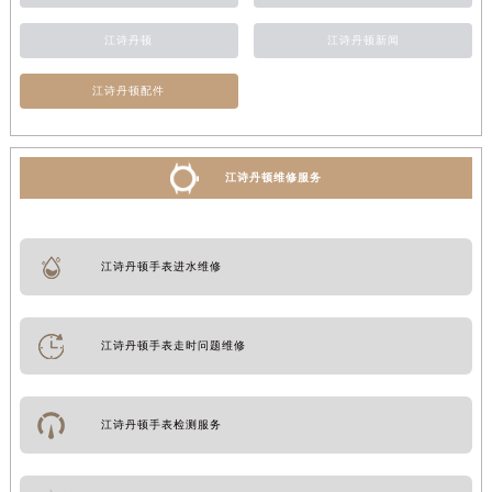
江诗丹顿
江诗丹顿新闻
江诗丹顿配件
江诗丹顿维修服务
江诗丹顿手表进水维修
江诗丹顿手表走时问题维修
江诗丹顿手表检测服务