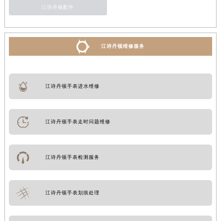
江诗丹顿配件
江诗丹顿维修服务
江诗丹顿手表进水维修
江诗丹顿手表走时问题维修
江诗丹顿手表检测服务
江诗丹顿手表划痕处理