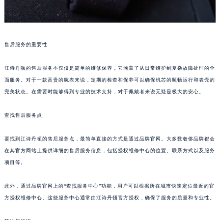
售后服务的重要性
江诗丹顿的售后服务不仅仅是简单的维修保养，它涵盖了从日常维护到复杂故障处理的全
面服务。对于一款高贵的腕表来说，定期的检查和保养可以确保机芯的顺畅运行和表壳的
完美状态。在需要时能够得到专业的技术支持，对于佩戴者来说无疑是极大的安心。
查找售后服务点
要找到江诗丹顿的售后服务点，最简单直接的方式是通过品牌官网。大多数奢侈品牌都会
在其官方网站上提供详细的售后服务信息，包括授权维修中心的位置、联系方式以及服务
项目等。
此外，通过品牌官网上的“查找服务中心”功能，用户可以根据所在城市快速定位最近的官
方授权维修中心。这些服务中心通常由江诗丹顿官方授权，确保了服务的质量和专业性。