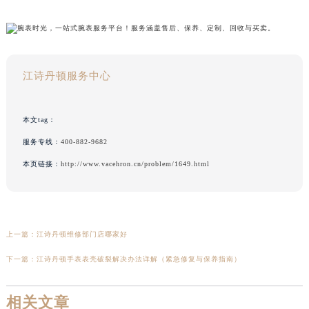
江诗丹顿服务中心
本文tag：
服务专线：
400-882-9682
本页链接：
http://www.vacehron.cn/problem/1649.html
上一篇：
江诗丹顿维修部门店哪家好
下一篇：
江诗丹顿手表表壳破裂解决办法详解（紧急修复与保养指南）
相关文章