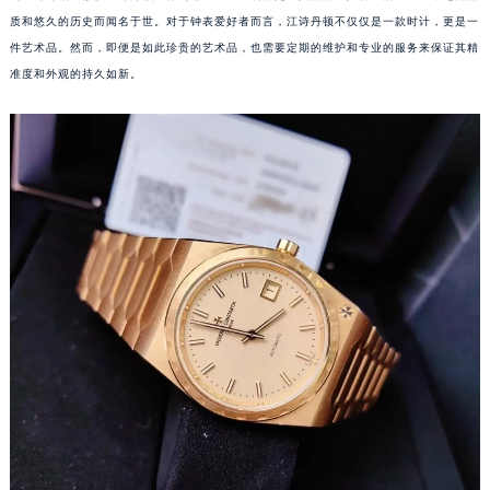
质和悠久的历史而闻名于世。对于钟表爱好者而言，江诗丹顿不仅仅是一款时计，更是一
件艺术品。然而，即便是如此珍贵的艺术品，也需要定期的维护和专业的服务来保证其精
准度和外观的持久如新。