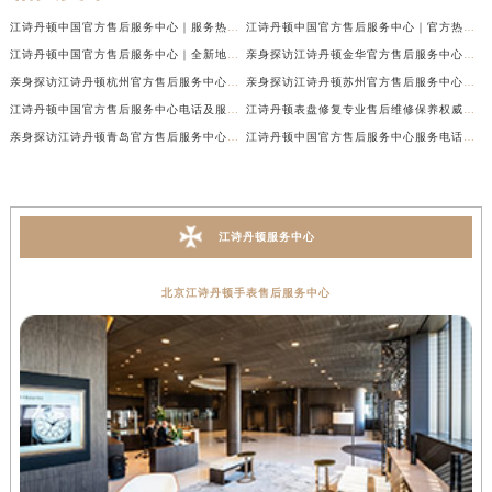
江诗丹顿中国官方售后服务中心｜服务热线及全部维修地址权威信息通告（2026年7月最新）
江诗丹顿中国官方售后服务中心｜官方热线与门店地址权威信息声明（2026年7月最新）
江诗丹顿中国官方售后服务中心｜全新地址及售后电话权威信息通告（2026年7月最新）
亲身探访江诗丹顿金华官方售后服务中心｜全新地址电话（2026年7月最新）
亲身探访江诗丹顿杭州官方售后服务中心｜全部网点地址电话（2026年7月最新）
亲身探访江诗丹顿苏州官方售后服务中心｜完整地址与联系电话（2026年7月最新）
江诗丹顿中国官方售后服务中心电话及服务网点地址实地考察报告_多信源验证（2026年7月最新）
江诗丹顿表盘修复专业售后维修保养权威公示（2026年7月最新）
亲身探访江诗丹顿青岛官方售后服务中心｜全新服务热线及门店地址（2026年7月最新）
江诗丹顿中国官方售后服务中心服务电话及详细地址实地考察报告_多信源验证（2026年7月最新）
江诗丹顿服务中心
北京江诗丹顿手表售后服务中心