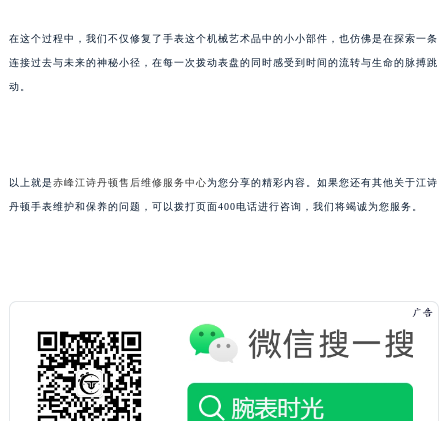
在这个过程中，我们不仅修复了手表这个机械艺术品中的小小部件，也仿佛是在探索一条
连接过去与未来的神秘小径，在每一次拨动表盘的同时感受到时间的流转与生命的脉搏跳
动。
以上就是
赤峰江诗丹顿售后维修服务中心
为您分享的精彩内容。如果您还有其他关于江诗
丹顿手表维护和保养的问题，可以拨打页面400电话进行咨询，我们将竭诚为您服务。