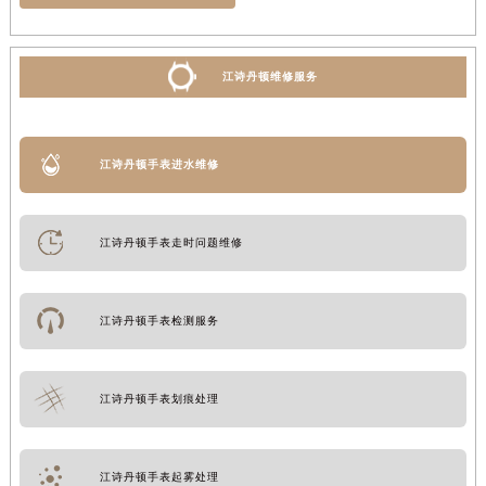
江诗丹顿维修服务
江诗丹顿手表进水维修
江诗丹顿手表走时问题维修
江诗丹顿手表检测服务
江诗丹顿手表划痕处理
江诗丹顿手表起雾处理