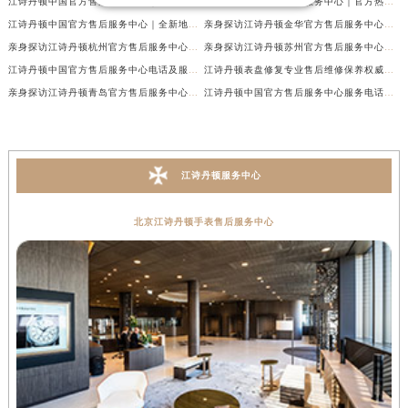
江诗丹顿中国官方售后服务中心｜服务热线及全部维修地址权威信息通告（2026年7月最新）
江诗丹顿中国官方售后服务中心｜官方热线与门店地址权威信息声明（2026年7月最新）
江诗丹顿中国官方售后服务中心｜全新地址及售后电话权威信息通告（2026年7月最新）
亲身探访江诗丹顿金华官方售后服务中心｜全新地址电话（2026年7月最新）
亲身探访江诗丹顿杭州官方售后服务中心｜全部网点地址电话（2026年7月最新）
亲身探访江诗丹顿苏州官方售后服务中心｜完整地址与联系电话（2026年7月最新）
江诗丹顿中国官方售后服务中心电话及服务网点地址实地考察报告_多信源验证（2026年7月最新）
江诗丹顿表盘修复专业售后维修保养权威公示（2026年7月最新）
亲身探访江诗丹顿青岛官方售后服务中心｜全新服务热线及门店地址（2026年7月最新）
江诗丹顿中国官方售后服务中心服务电话及详细地址实地考察报告_多信源验证（2026年7月最新）
江诗丹顿服务中心
北京江诗丹顿手表售后服务中心