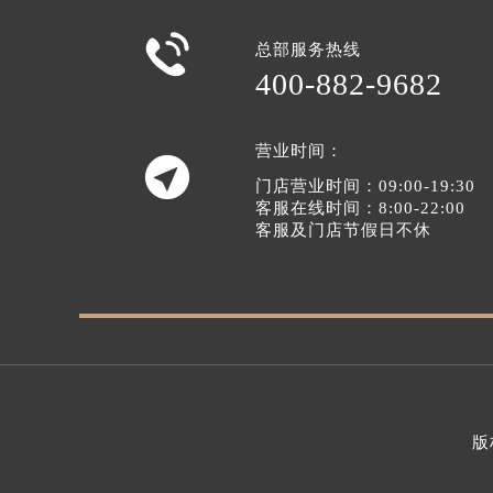

总部服务热线
400-882-9682
营业时间：

门店营业时间：09:00-19:30
客服在线时间：8:00-22:00
客服及门店节假日不休
版