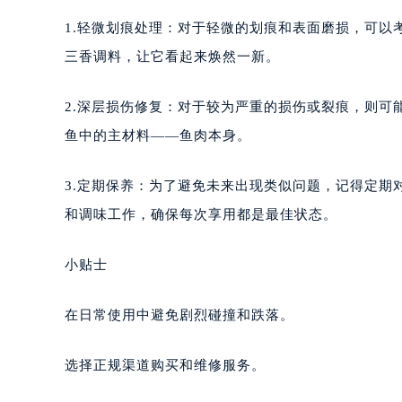
1.轻微划痕处理：对于轻微的划痕和表面磨损，可
三香调料，让它看起来焕然一新。
2.深层损伤修复：对于较为严重的损伤或裂痕，则
鱼中的主材料——鱼肉本身。
3.定期保养：为了避免未来出现类似问题，记得定
和调味工作，确保每次享用都是最佳状态。
小贴士
在日常使用中避免剧烈碰撞和跌落。
选择正规渠道购买和维修服务。