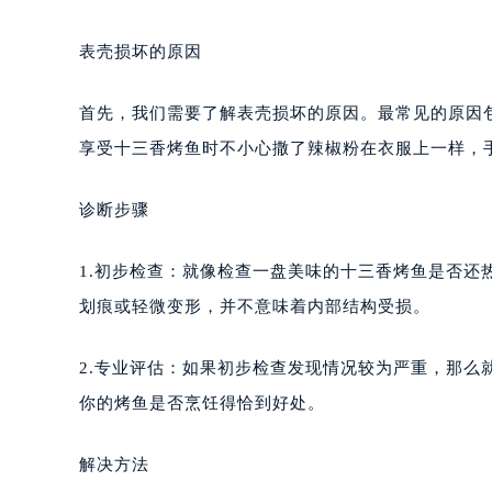
表壳损坏的原因
首先，我们需要了解表壳损坏的原因。最常见的原因
享受十三香烤鱼时不小心撒了辣椒粉在衣服上一样，
诊断步骤
1.初步检查：就像检查一盘美味的十三香烤鱼是否
划痕或轻微变形，并不意味着内部结构受损。
2.专业评估：如果初步检查发现情况较为严重，那
你的烤鱼是否烹饪得恰到好处。
解决方法