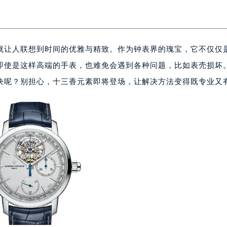
就让人联想到时间的优雅与精致。作为钟表界的瑰宝，它不仅仅
即使是这样高端的手表，也难免会遇到各种问题，比如表壳损坏
决呢？别担心，十三香元素即将登场，让解决方法变得既专业又