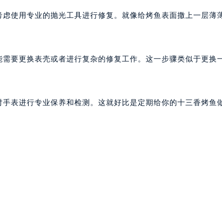
以考虑使用专业的抛光工具进行修复。就像给烤鱼表面撒上一层薄
可能需要更换表壳或者进行复杂的修复工作。这一步骤类似于更换
期对手表进行专业保养和检测。这就好比是定期给你的十三香烤鱼