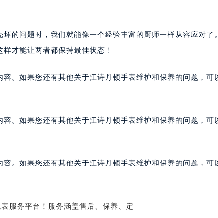
壳坏的问题时，我们就能像一个经验丰富的厨师一样从容应对了
这样才能让两者都保持最佳状态！
内容。如果您还有其他关于江诗丹顿手表维护和保养的问题，可
内容。如果您还有其他关于江诗丹顿手表维护和保养的问题，可
内容。如果您还有其他关于江诗丹顿手表维护和保养的问题，可