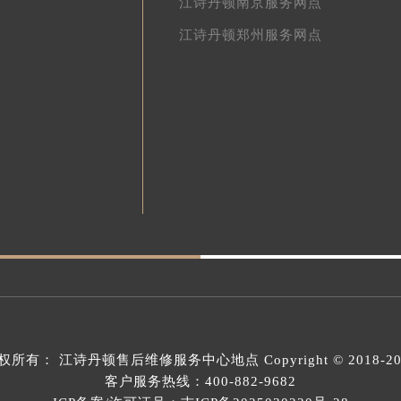
江诗丹顿南京服务网点
江诗丹顿郑州服务网点
权所有：
江诗丹顿售后维修服务中心地点
Copyright © 2018-2
客户服务热线：
400-882-9682