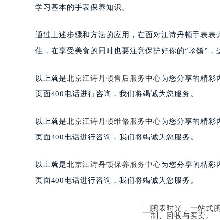
学习基本的手表保养知识。
通过上述步骤和方法的应用，在面对江诗丹顿手表表
住，在享受美食的同时也要注意保护好你的“珍馐”，
以上就是
北京江诗丹顿售后服务中心
为您分享的精彩
页面400电话进行咨询，我们将竭诚为您服务。
以上就是
北京江诗丹顿维修服务中心
为您分享的精彩
页面400电话进行咨询，我们将竭诚为您服务。
以上就是
北京江诗丹顿保养服务中心
为您分享的精彩
页面400电话进行咨询，我们将竭诚为您服务。