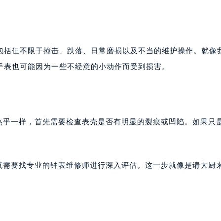
包括但不限于撞击、跌落、日常磨损以及不当的维护操作。就像
手表也可能因为一些不经意的小动作而受到损害。
还热乎一样，首先需要检查表壳是否有明显的裂痕或凹陷。如果只
么就需要找专业的钟表维修师进行深入评估。这一步就像是请大厨