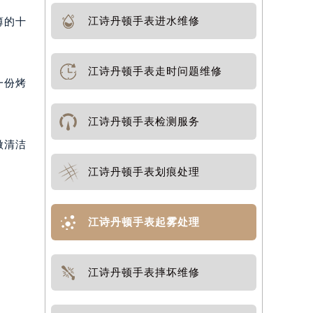
江诗丹顿手表进水维修
薄的十
江诗丹顿手表走时问题维修
一份烤
江诗丹顿手表检测服务
做清洁
江诗丹顿手表划痕处理
江诗丹顿手表起雾处理
江诗丹顿手表摔坏维修