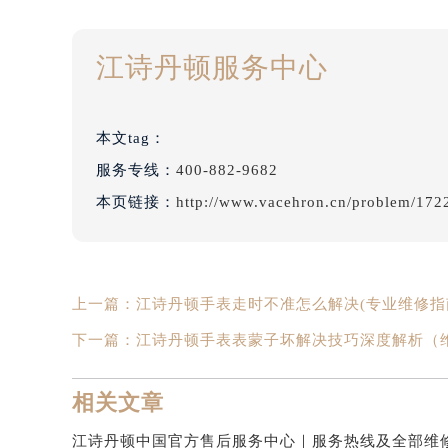
江诗丹顿服务中心
本文tag：
服务专线：
400-882-9682
本页链接：
http://www.vacehron.cn/problem/172
上一篇：
江诗丹顿手表走时不准怎么解决(专业维修指
下一篇：
江诗丹顿手表表蒙子坏解决技巧深度解析（
相关文章