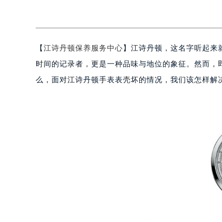
【
江诗丹顿保养服务中心
】江诗丹顿，这名字听起来
时间的记录者，更是一种品味与地位的象征。然而，
么，面对江诗丹顿手表表壳坏的情况，我们该怎样解