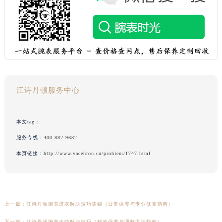
江诗丹顿服务中心
本文tag：
服务专线：
400-882-9682
本页链接：
http://www.vacehron.cn/problem/1747.html
上一篇：
江诗丹顿腕表进灰解决技巧集锦（日常保养与专业修复指南）
下一篇：
江诗丹顿腕表走快解决技巧（精准保养与调整方法指南）