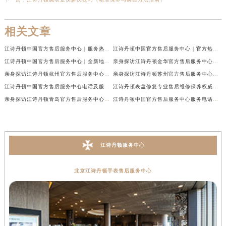
相关文章
江诗丹顿中国官方售后服务中心｜服务热线及全部维修地址权威信息通告（2026年7月最新）
江诗丹顿中国官方售后服务中心｜官方热线与门店地址权威信息声明（2026年7月最新）
江诗丹顿中国官方售后服务中心｜全新地址及售后电话权威信息通告（2026年7月最新）
亲身探访江诗丹顿金华官方售后服务中心｜全新地址电话（2026年7月最新）
亲身探访江诗丹顿杭州官方售后服务中心｜全部网点地址电话（2026年7月最新）
亲身探访江诗丹顿苏州官方售后服务中心｜完整地址与联系电话（2026年7月最新）
江诗丹顿中国官方售后服务中心电话及服务网点地址实地考察报告_多信源验证（2026年7月最新）
江诗丹顿表盘修复专业售后维修保养权威公示（2026年7月最新）
亲身探访江诗丹顿青岛官方售后服务中心｜全新服务热线及门店地址（2026年7月最新）
江诗丹顿中国官方售后服务中心服务电话及详细地址实地考察报告_多信源验证（2026年7月最新）
江诗丹顿服务中心
北京江诗丹顿手表售后服务中心