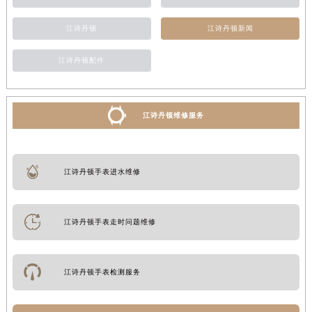
江诗丹顿
江诗丹顿新闻
江诗丹顿配件
江诗丹顿维修服务
江诗丹顿手表进水维修
江诗丹顿手表走时问题维修
江诗丹顿手表检测服务