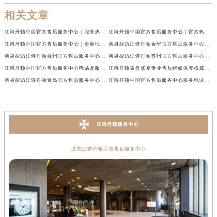
相关文章
江诗丹顿中国官方售后服务中心｜服务热线及全部维修地址权威信息通告（2026年7月最新）
江诗丹顿中国官方售后服务中心｜官方热线与门店地址权威信息声明（2026年7月最新）
江诗丹顿中国官方售后服务中心｜全新地址及售后电话权威信息通告（2026年7月最新）
亲身探访江诗丹顿金华官方售后服务中心｜全新地址电话（2026年7月最新）
亲身探访江诗丹顿杭州官方售后服务中心｜全部网点地址电话（2026年7月最新）
亲身探访江诗丹顿苏州官方售后服务中心｜完整地址与联系电话（2026年7月最新）
江诗丹顿中国官方售后服务中心电话及服务网点地址实地考察报告_多信源验证（2026年7月最新）
江诗丹顿表盘修复专业售后维修保养权威公示（2026年7月最新）
亲身探访江诗丹顿青岛官方售后服务中心｜全新服务热线及门店地址（2026年7月最新）
江诗丹顿中国官方售后服务中心服务电话及详细地址实地考察报告_多信源验证（2026年7月最新）
江诗丹顿服务中心
北京江诗丹顿手表售后服务中心