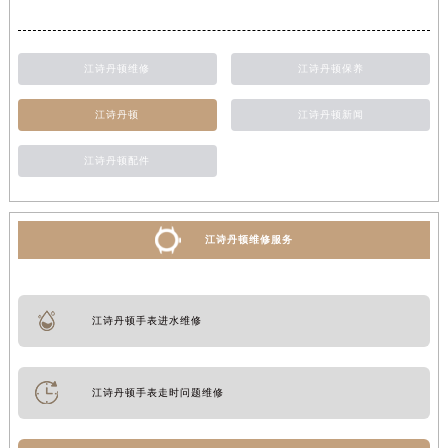
江诗丹顿维修
江诗丹顿保养
江诗丹顿
江诗丹顿新闻
江诗丹顿配件
江诗丹顿维修服务
江诗丹顿手表进水维修
江诗丹顿手表走时问题维修