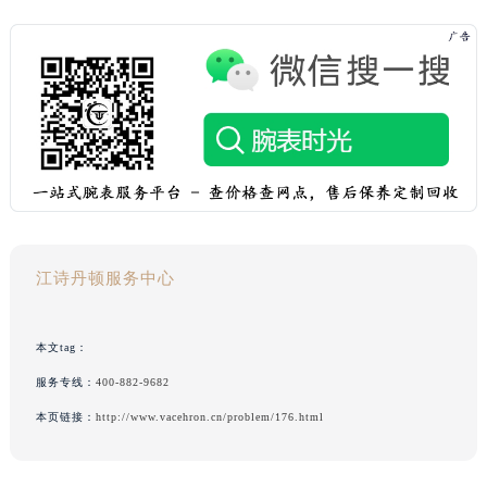
江诗丹顿服务中心
本文tag：
服务专线：
400-882-9682
本页链接：
http://www.vacehron.cn/problem/176.html