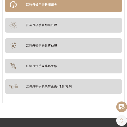
江诗丹顿手表检测服务
江诗丹顿手表划痕处理
江诗丹顿手表起雾处理
江诗丹顿手表摔坏维修
江诗丹顿手表表带更换/订购/定制

