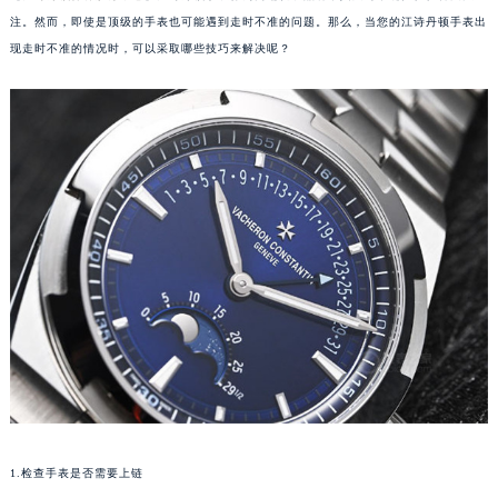
注。然而，即使是顶级的手表也可能遇到走时不准的问题。那么，当您的江诗丹顿手表出
现走时不准的情况时，可以采取哪些技巧来解决呢？
1.检查手表是否需要上链