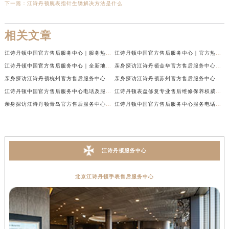
下一篇：
江诗丹顿腕表指针生锈解决方法是什么
相关文章
江诗丹顿中国官方售后服务中心｜服务热线及全部维修地址权威信息通告（2026年7月最新）
江诗丹顿中国官方售后服务中心｜官方热线与门店地址权威信息声明（2026年7月最新）
江诗丹顿中国官方售后服务中心｜全新地址及售后电话权威信息通告（2026年7月最新）
亲身探访江诗丹顿金华官方售后服务中心｜全新地址电话（2026年7月最新）
亲身探访江诗丹顿杭州官方售后服务中心｜全部网点地址电话（2026年7月最新）
亲身探访江诗丹顿苏州官方售后服务中心｜完整地址与联系电话（2026年7月最新）
江诗丹顿中国官方售后服务中心电话及服务网点地址实地考察报告_多信源验证（2026年7月最新）
江诗丹顿表盘修复专业售后维修保养权威公示（2026年7月最新）
亲身探访江诗丹顿青岛官方售后服务中心｜全新服务热线及门店地址（2026年7月最新）
江诗丹顿中国官方售后服务中心服务电话及详细地址实地考察报告_多信源验证（2026年7月最新）
江诗丹顿服务中心
北京江诗丹顿手表售后服务中心