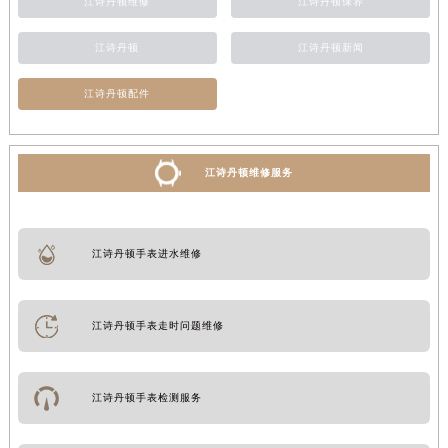
江诗丹顿维修
江诗丹顿保养
江诗丹顿
江诗丹顿新闻
江诗丹顿配件
江诗丹顿维修服务
江诗丹顿手表进水维修
江诗丹顿手表走时问题维修
江诗丹顿手表检测服务