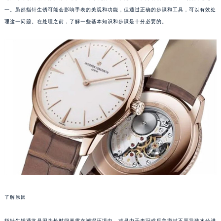
一。虽然指针生锈可能会影响手表的美观和功能，但通过正确的步骤和工具，可以有效处
理这一问题。在处理之前，了解一些基本知识和步骤是十分必要的。
了解原因
指针生锈通常是因为长时间暴露在潮湿环境中，或是由于表冠或后盖密封不严导致水分进