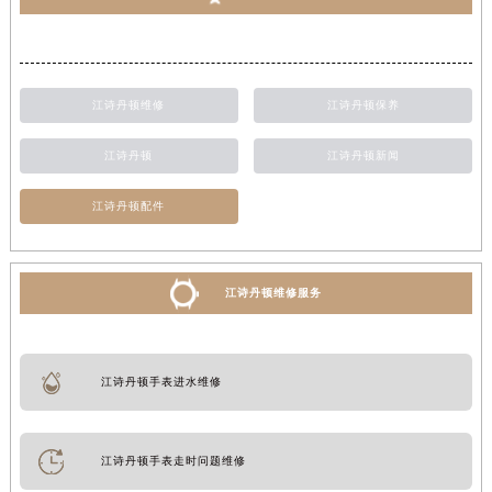
江诗丹顿维修
江诗丹顿保养
江诗丹顿
江诗丹顿新闻
江诗丹顿配件
江诗丹顿维修服务
江诗丹顿手表进水维修
江诗丹顿手表走时问题维修