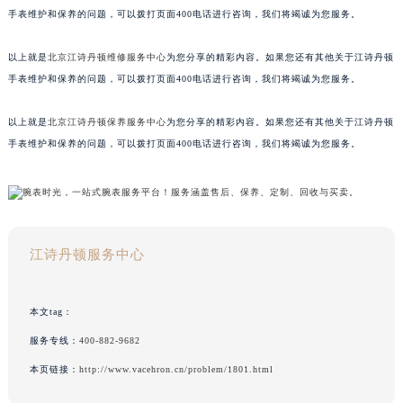
手表维护和保养的问题，可以拨打页面400电话进行咨询，我们将竭诚为您服务。
以上就是
北京江诗丹顿维修服务中心
为您分享的精彩内容。如果您还有其他关于江诗丹顿
手表维护和保养的问题，可以拨打页面400电话进行咨询，我们将竭诚为您服务。
以上就是
北京江诗丹顿保养服务中心
为您分享的精彩内容。如果您还有其他关于江诗丹顿
手表维护和保养的问题，可以拨打页面400电话进行咨询，我们将竭诚为您服务。
江诗丹顿服务中心
本文tag：
服务专线：
400-882-9682
本页链接：
http://www.vacehron.cn/problem/1801.html