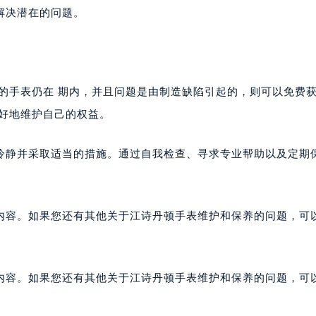
手表送至专业维修点进行保养。专业的保养不仅能够确保手表的
解决潜在的问题。
的手表仍在 期内，并且问题是由制造缺陷引起的，则可以免费
更好地维护自己的权益。
冷静并采取适当的措施。通过自我检查、寻求专业帮助以及定期
。
内容。如果您还有其他关于江诗丹顿手表维护和保养的问题，可
内容。如果您还有其他关于江诗丹顿手表维护和保养的问题，可