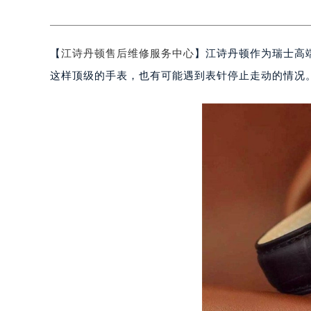
【
江诗丹顿售后维修服务中心
】江诗丹顿作为瑞士高
这样顶级的手表，也有可能遇到表针停止走动的情况