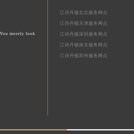
江诗丹顿中国区网点
江诗丹顿北京服务网点
江诗丹顿天津服务网点
.You merely look
江诗丹顿深圳服务网点
江诗丹顿南京服务网点
江诗丹顿郑州服务网点