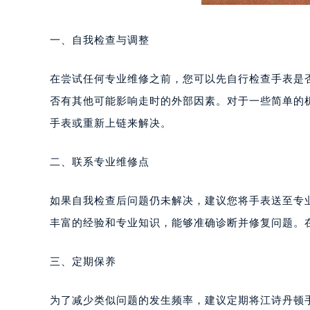
一、自我检查与调整
在尝试任何专业维修之前，您可以先自行检查手表是
否有其他可能影响走时的外部因素。对于一些简单的
手表或重新上链来解决。
二、联系专业维修点
如果自我检查后问题仍未解决，建议您将手表送至专
丰富的经验和专业知识，能够准确诊断并修复问题。
三、定期保养