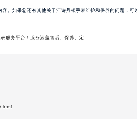
内容。如果您还有其他关于江诗丹顿手表维护和保养的问题，可
9.html