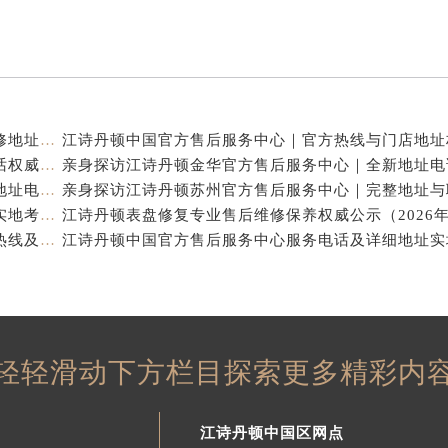
江诗丹顿中国官方售后服务中心｜服务热线及全部维修地址权威信息通告（2026年7月最新）
江诗丹顿中国官方售后服务中心｜全新地址及售后电话权威信息通告（2026年7月最新）
亲身探访江诗丹顿杭州官方售后服务中心｜全部网点地址电话（2026年7月最新）
江诗丹顿中国官方售后服务中心电话及服务网点地址实地考察报告_多信源验证（2026年7月最新）
亲身探访江诗丹顿青岛官方售后服务中心｜全新服务热线及门店地址（2026年7月最新）
轻轻滑动下方栏目探索更多精彩内