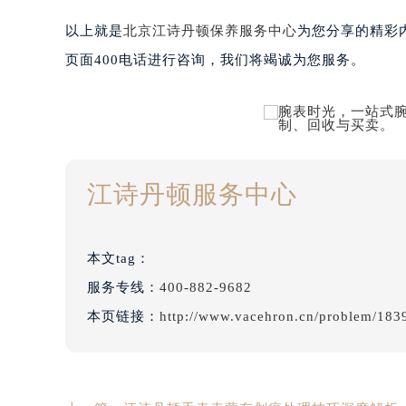
以上就是
北京江诗丹顿保养服务中心
为您分享的精彩
页面400电话进行咨询，我们将竭诚为您服务。
江诗丹顿服务中心
本文tag：
服务专线：
400-882-9682
本页链接：
http://www.vacehron.cn/problem/183