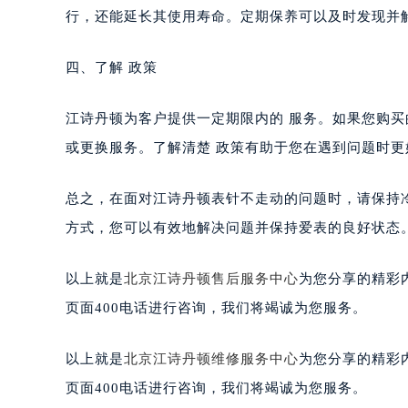
为了减少类似问题的发生频率，建议定期将江诗丹顿
行，还能延长其使用寿命。定期保养可以及时发现并
四、了解 政策
江诗丹顿为客户提供一定期限内的 服务。如果您购买
或更换服务。了解清楚 政策有助于您在遇到问题时
总之，在面对江诗丹顿表针不走动的问题时，请保持
方式，您可以有效地解决问题并保持爱表的良好状态
以上就是
北京江诗丹顿售后服务中心
为您分享的精彩
页面400电话进行咨询，我们将竭诚为您服务。
以上就是
北京江诗丹顿维修服务中心
为您分享的精彩
页面400电话进行咨询，我们将竭诚为您服务。