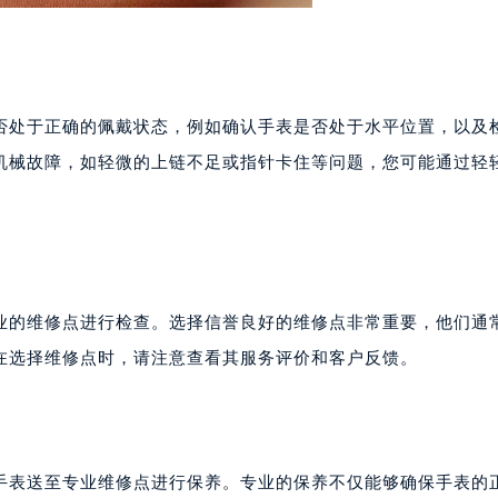
否处于正确的佩戴状态，例如确认手表是否处于水平位置，以及
机械故障，如轻微的上链不足或指针卡住等问题，您可能通过轻
业的维修点进行检查。选择信誉良好的维修点非常重要，他们通
在选择维修点时，请注意查看其服务评价和客户反馈。