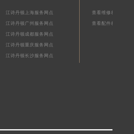
江诗丹顿文章库
江诗丹顿上海服务网点
查看维修相关文章
江诗丹顿广州服务网点
查看配件相关文章
江诗丹顿成都服务网点
江诗丹顿重庆服务网点
江诗丹顿长沙服务网点