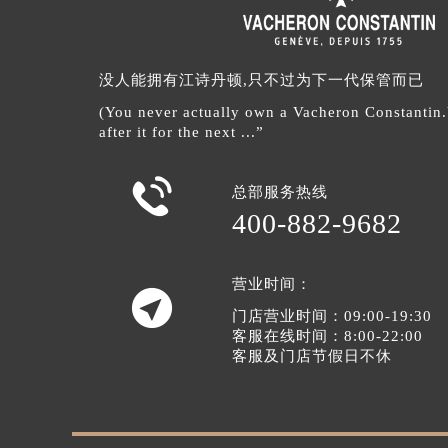
没人能拥有江诗丹顿,只不过为下一代保管而已
(You never actually own a Vacheron Constantin
after it for the next ...”

总部服务热线
400-882-9682
营业时间：

门店营业时间：09:00-19:30
客服在线时间：8:00-22:00
客服及门店节假日不休