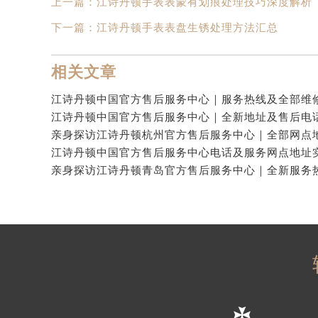
上一篇：
江诗丹顿手表表蒙有划痕处理技巧深度解析
下一篇：
江诗丹顿手表表盘生锈处理方法汇总
相关文章