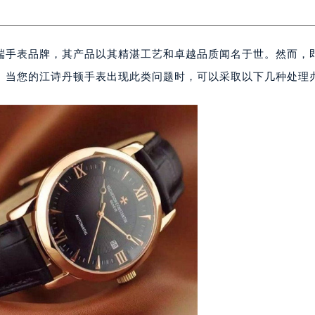
端手表品牌，其产品以其精湛工艺和卓越品质闻名于世。然而，
。当您的江诗丹顿手表出现此类问题时，可以采取以下几种处理