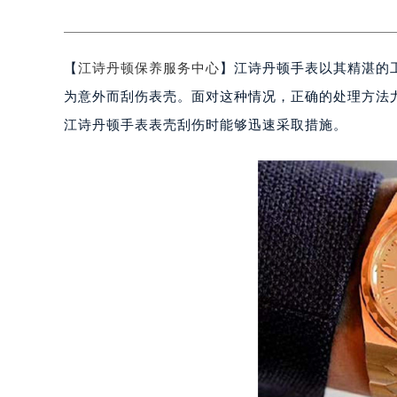
【
江诗丹顿保养服务中心
】江诗丹顿手表以其精湛的
为意外而刮伤表壳。面对这种情况，正确的处理方法
江诗丹顿手表表壳刮伤时能够迅速采取措施。