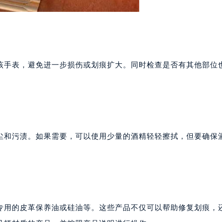
该手表，避免进一步损伤或划痕扩大。同时检查是否有其他部位
尘和污渍。如果需要，可以使用少量的酒精轻轻擦拭，但要确保
专用的皮革保养油或硅油等。这些产品不仅可以帮助修复划痕，