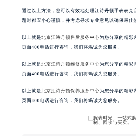
通过以上方法，您可以有效地处理江诗丹顿手表表壳
题时都应小心谨慎，并考虑寻求专业意见以确保最佳
以上就是
北京江诗丹顿售后服务中心
为您分享的精彩
页面400电话进行咨询，我们将竭诚为您服务。
以上就是
北京江诗丹顿维修服务中心
为您分享的精彩
页面400电话进行咨询，我们将竭诚为您服务。
以上就是
北京江诗丹顿保养服务中心
为您分享的精彩
页面400电话进行咨询，我们将竭诚为您服务。