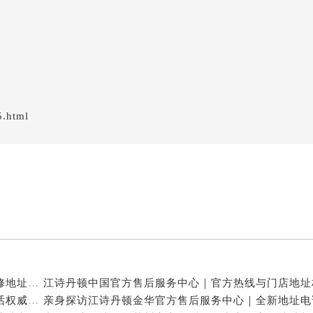
5.html
江诗丹顿中国官方售后服务中心｜服务热线及全部维修地址权威信息通告（2026年7月最新）