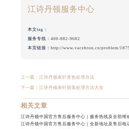
江诗丹顿服务中心
本文tag：
服务专线：
400-882-9682
本页链接：
http://www.vacehron.cn/problem/187
上一篇：
江诗丹顿表针变色处理办法
下一篇：
江诗丹顿表针脱落处理方法大全
相关文章