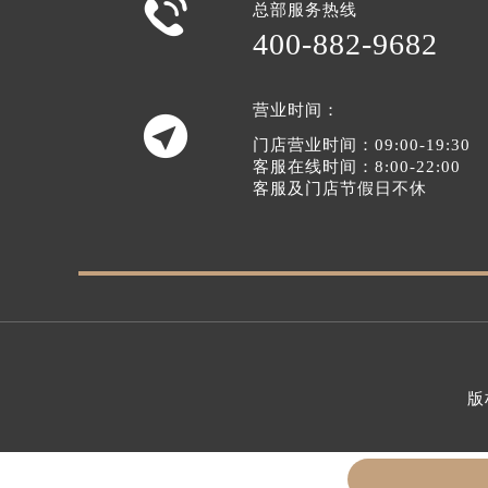

总部服务热线
400-882-9682
营业时间：

门店营业时间：09:00-19:30
客服在线时间：8:00-22:00
客服及门店节假日不休
版