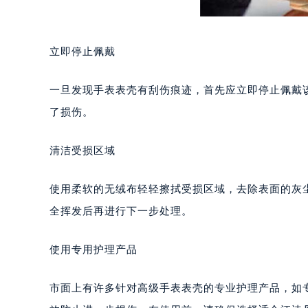
立即停止佩戴
一旦发现手表表壳有刮伤痕迹，首先应立即停止佩戴
了损伤。
清洁受损区域
使用柔软的无绒布轻轻擦拭受损区域，去除表面的灰
全挥发后再进行下一步处理。
使用专用护理产品
市面上有许多针对高级手表表壳的专业护理产品，如