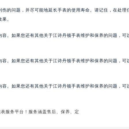
刮伤的问题，并尽可能地延长手表的使用寿命。请记住，在处理
效果。
内容。如果您还有其他关于江诗丹顿手表维护和保养的问题，可
内容。如果您还有其他关于江诗丹顿手表维护和保养的问题，可
内容。如果您还有其他关于江诗丹顿手表维护和保养的问题，可