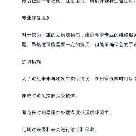
效防止进一步损伤。在使用前，请确保选择适合江诗
专业修复服务
对于较为严重的划痕或损伤，建议寻求专业的维修服
题。虽然这可能需要一定的费用，但能够确保您的手
预防措施
为了避免未来再次发生类似情况，在日常佩戴时可以
佩戴时避免接触尖锐物体。
避免长时间暴露在极端温度或湿度环境中。
定期对表带和表壳进行清洁和保养。