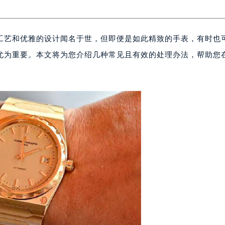
工艺和优雅的设计闻名于世，但即便是如此精致的手表，有时也
尤为重要。本文将为您介绍几种常见且有效的处理办法，帮助您