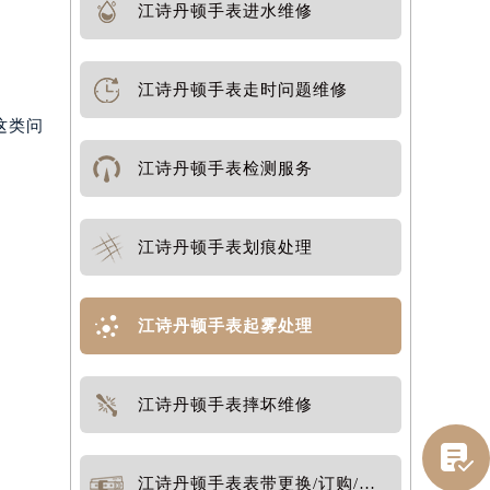
江诗丹顿手表进水维修
江诗丹顿手表走时问题维修
这类问
江诗丹顿手表检测服务
江诗丹顿手表划痕处理
江诗丹顿手表起雾处理
江诗丹顿手表摔坏维修
