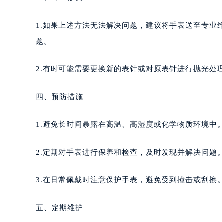
1.如果上述方法无法解决问题，建议将手表送至专业
题。
2.有时可能需要更换新的表针或对原表针进行抛光处
四、预防措施
1.避免长时间暴露在高温、高湿度或化学物质环境中
2.定期对手表进行保养和检查，及时发现并解决问题
3.在日常佩戴时注意保护手表，避免受到撞击或刮擦
五、定期维护