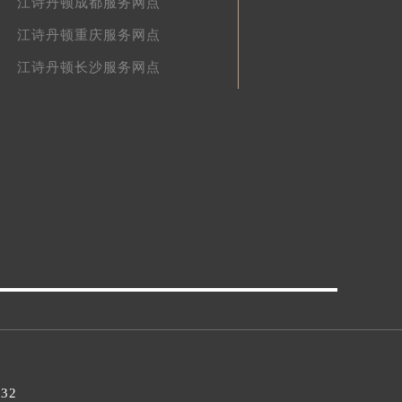
江诗丹顿成都服务网点
江诗丹顿重庆服务网点
江诗丹顿长沙服务网点
032