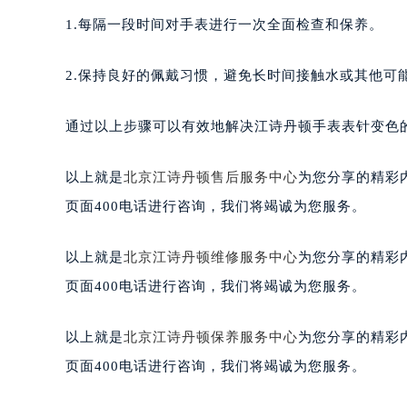
1.每隔一段时间对手表进行一次全面检查和保养。
2.保持良好的佩戴习惯，避免长时间接触水或其他可
通过以上步骤可以有效地解决江诗丹顿手表表针变色
以上就是
北京江诗丹顿售后服务中心
为您分享的精彩
页面400电话进行咨询，我们将竭诚为您服务。
以上就是
北京江诗丹顿维修服务中心
为您分享的精彩
页面400电话进行咨询，我们将竭诚为您服务。
以上就是
北京江诗丹顿保养服务中心
为您分享的精彩
页面400电话进行咨询，我们将竭诚为您服务。