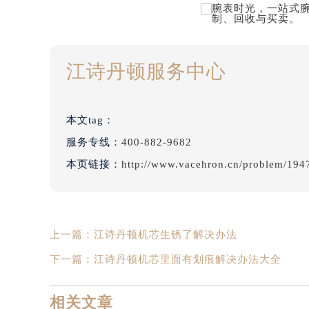
江诗丹顿服务中心
本文tag：
服务专线：
400-882-9682
本页链接：
http://www.vacehron.cn/problem/194
上一篇：
江诗丹顿机芯生锈了解决办法
下一篇：
江诗丹顿机芯里面有划痕解决办法大全
相关文章