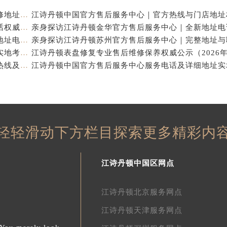
江诗丹顿中国官方售后服务中心｜服务热线及全部维修地址权威信息通告（2026年7月最新）
江诗丹顿中国官方售后服务中心｜全新地址及售后电话权威信息通告（2026年7月最新）
亲身探访江诗丹顿杭州官方售后服务中心｜全部网点地址电话（2026年7月最新）
江诗丹顿中国官方售后服务中心电话及服务网点地址实地考察报告_多信源验证（2026年7月最新）
亲身探访江诗丹顿青岛官方售后服务中心｜全新服务热线及门店地址（2026年7月最新）
轻轻滑动下方栏目探索更多精彩内
江诗丹顿中国区网点
江诗丹顿北京服务网点
江诗丹顿天津服务网点