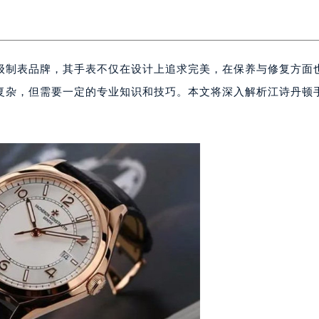
级制表品牌，其手表不仅在设计上追求完美，在保养与修复方面
复杂，但需要一定的专业知识和技巧。本文将深入解析江诗丹顿