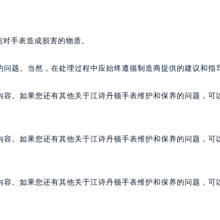
能对手表造成损害的物质。
的问题。当然，在处理过程中应始终遵循制造商提供的建议和指
内容。如果您还有其他关于江诗丹顿手表维护和保养的问题，可
内容。如果您还有其他关于江诗丹顿手表维护和保养的问题，可
内容。如果您还有其他关于江诗丹顿手表维护和保养的问题，可