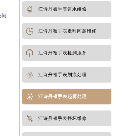
江诗丹顿手表进水维修
色问
江诗丹顿手表走时问题维修
江诗丹顿手表检测服务
江诗丹顿手表划痕处理
江诗丹顿手表起雾处理
江诗丹顿手表摔坏维修