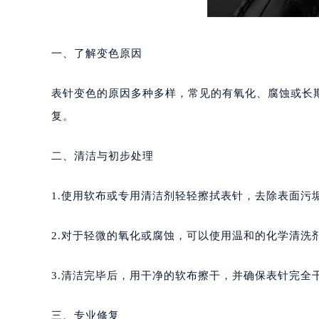
一、了解变色原因
表针变色的原因多种多样，常见的有氧化、腐蚀或长
复。
二、清洁与初步处理
1.使用软布或专用清洁剂轻轻擦拭表针，去除表面污
2.对于轻微的氧化或腐蚀，可以使用温和的化学清洗
3.清洁完毕后，用干净的软布擦干，并确保表针完全
三、专业修复