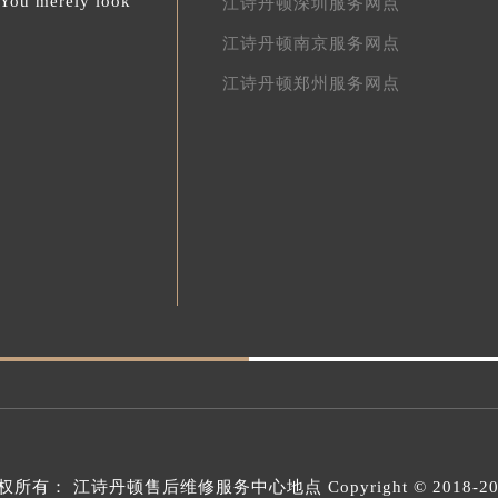
.You merely look
江诗丹顿深圳服务网点
江诗丹顿南京服务网点
江诗丹顿郑州服务网点
权所有：
江诗丹顿售后维修服务中心地点
Copyright © 2018-2