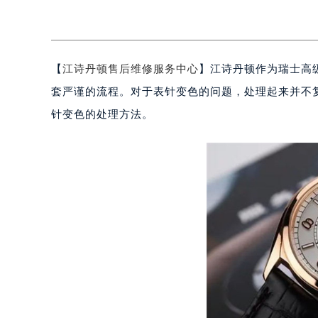
【
江诗丹顿售后维修服务中心
】江诗丹顿作为瑞士高
套严谨的流程。对于表针变色的问题，处理起来并不
针变色的处理方法。