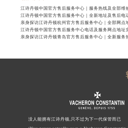
没人能拥有江诗丹顿,只不过为下一代保管而已