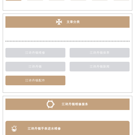
文章分类
江诗丹顿维修
江诗丹顿保养
江诗丹顿
江诗丹顿新闻
江诗丹顿配件
江诗丹顿维修服务
江诗丹顿手表进水维修