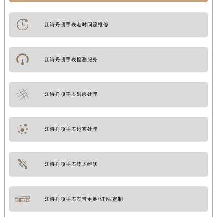
江诗丹顿手表走时问题维修
江诗丹顿手表检测服务
江诗丹顿手表划痕处理
江诗丹顿手表起雾处理
江诗丹顿手表摔坏维修
江诗丹顿手表表带更换/订购/定制