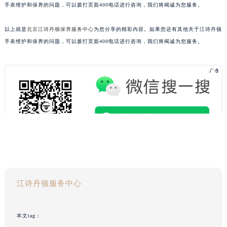
手表维护和保养的问题，可以拨打页面400电话进行咨询，我们将竭诚为您服务。
以上就是
北京江诗丹顿保养服务中心
为您分享的精彩内容。如果您还有其他关于江诗丹顿
手表维护和保养的问题，可以拨打页面400电话进行咨询，我们将竭诚为您服务。
江诗丹顿服务中心
本文tag：