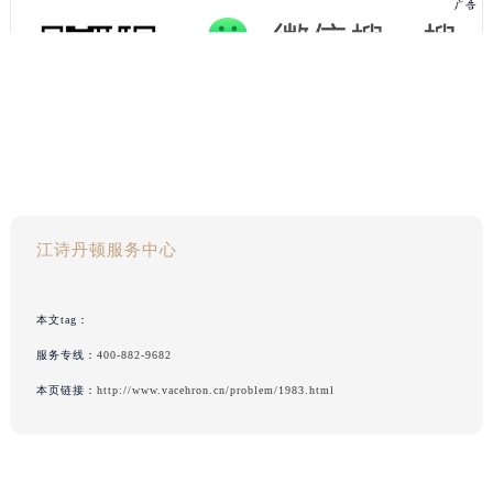
江诗丹顿服务中心
本文tag：
服务专线：
400-882-9682
本页链接：
http://www.vacehron.cn/problem/1983.html