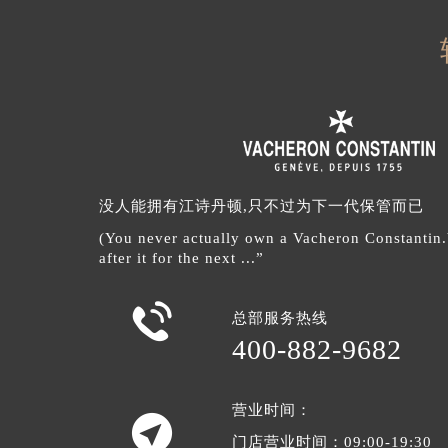
没人能拥有江诗丹顿,只不过为下一代保管而已
(You never actually own a Vacheron Constantin
after it for the next ...”

总部服务热线
400-882-9682
营业时间：

门店营业时间：09:00-19:30