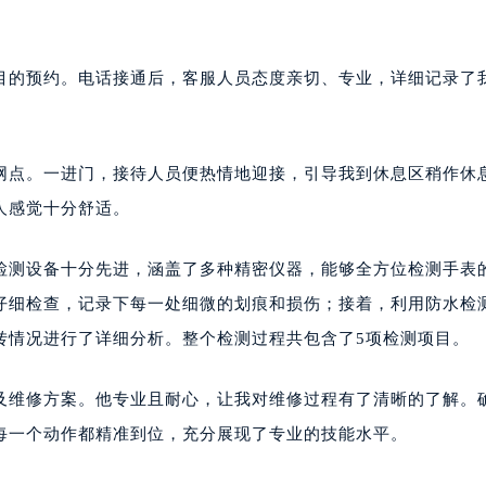
目的预约。电话接通后，客服人员态度亲切、专业，详细记录了
网点。一进门，接待人员便热情地迎接，引导我到休息区稍作休
人感觉十分舒适。
检测设备十分先进，涵盖了多种精密仪器，能够全方位检测手表
仔细检查，记录下每一处细微的划痕和损伤；接着，利用防水检
转情况进行了详细分析。整个检测过程共包含了5项检测项目。
及维修方案。他专业且耐心，让我对维修过程有了清晰的了解。
每一个动作都精准到位，充分展现了专业的技能水平。