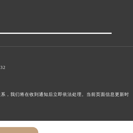
032
我们联系，我们将在收到通知后立即依法处理。当前页面信息更新时