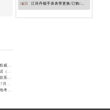
江诗丹顿手表表带更换/订购/定制
江诗丹顿中国官方售后服务中心｜官方热线与门店地址权威信息声明（2026年7月最新）
亲身探访江诗丹顿金华官方售后服务中心｜全新地址电话（2026年7月最新）
亲身探访江诗丹顿苏州官方售后服务中心｜完整地址与联系电话（2026年7月最新）
江诗丹顿表盘修复专业售后维修保养权威公示（2026年7月最新）
江诗丹顿中国官方售后服务中心服务电话及详细地址实地考察报告_多信源验证（2026年7月最新）