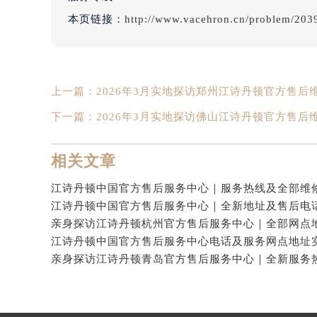
本页链接：
http://www.vacehron.cn/problem/203
上一篇：
2026年3月实地探访郑州江诗丹顿官方售后
下一篇：
2026年3月实地探访佛山江诗丹顿官方售后
相关文章