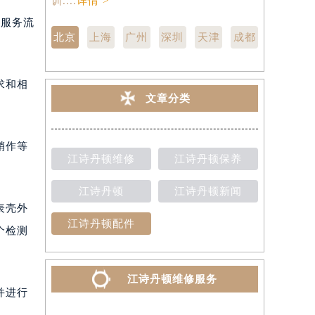
训....
详情 >
点,中心技师
其服务流
北京
上海
广州
深圳
天津
成都
求和相
文章分类
稍作等
江诗丹顿维修
江诗丹顿保养
江诗丹顿
江诗丹顿新闻
表壳外
江诗丹顿配件
个检测
江诗丹顿维修服务
并进行