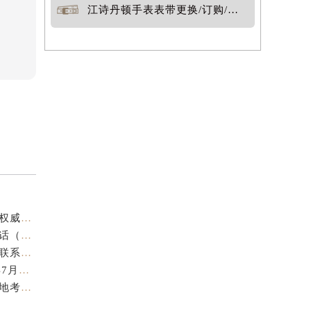
江诗丹顿手表表带更换/订购/定制
江诗丹顿中国官方售后服务中心｜官方热线与门店地址权威信息声明（2026年7月最新）
亲身探访江诗丹顿金华官方售后服务中心｜全新地址电话（2026年7月最新）
亲身探访江诗丹顿苏州官方售后服务中心｜完整地址与联系电话（2026年7月最新）
江诗丹顿表盘修复专业售后维修保养权威公示（2026年7月最新）
江诗丹顿中国官方售后服务中心服务电话及详细地址实地考察报告_多信源验证（2026年7月最新）