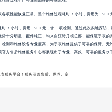
在维修过程中严格遵循品牌的标准流程。
项性能恢复正常。整个维修过程耗时 3 小时，费用为 1500 
 3 小时，费用 1500 元，含 5 项检测。通过此次实地探访
点的核心优势十分明显，配件纯正，均来自江诗丹顿总部，能保证手表的
；检测和维修设备专业度高，为手表维修提供了可靠的保障。无
顿官方售后维修服务中心都展现出了专业、高效、可靠的服务水