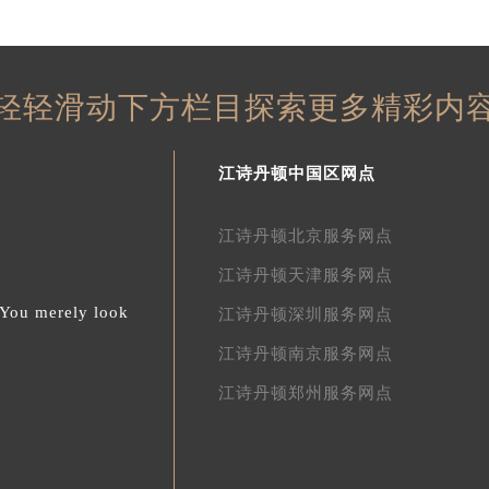
轻轻滑动下方栏目探索更多精彩内
江诗丹顿中国区网点
江诗丹顿北京服务网点
江诗丹顿天津服务网点
.You merely look
江诗丹顿深圳服务网点
江诗丹顿南京服务网点
江诗丹顿郑州服务网点