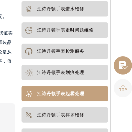
江诗丹顿手表进水维修
元。
江诗丹顿手表走时问题维修
，我证实
原装品
江诗丹顿手表检测服务
论是从
平，值

江诗丹顿手表划痕处理

江诗丹顿手表起雾处理
江诗丹顿手表摔坏维修