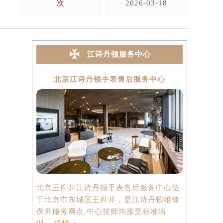
次
2026-03-18
江诗丹顿服务中心
北京江诗丹顿手表售后服务中心
上海
北京王府井江诗丹顿手表售后服务中心位
上海港汇国
于北京市东城区王府井，是江诗丹顿维修
中心位于上
保养服务网点,中心技师均接受标准培
心2座37