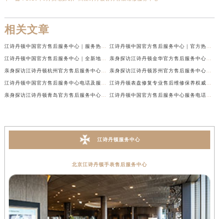
相关文章
江诗丹顿中国官方售后服务中心｜服务热线及全部维修地址权威信息通告（2026年7月最新）
江诗丹顿中国官方售后服务中心｜官方热线与门店地址权威信息声明（2026年7月最新）
江诗丹顿中国官方售后服务中心｜全新地址及售后电话权威信息通告（2026年7月最新）
亲身探访江诗丹顿金华官方售后服务中心｜全新地址电话（2026年7月最新）
亲身探访江诗丹顿杭州官方售后服务中心｜全部网点地址电话（2026年7月最新）
亲身探访江诗丹顿苏州官方售后服务中心｜完整地址与联系电话（2026年7月最新）
江诗丹顿中国官方售后服务中心电话及服务网点地址实地考察报告_多信源验证（2026年7月最新）
江诗丹顿表盘修复专业售后维修保养权威公示（2026年7月最新）
亲身探访江诗丹顿青岛官方售后服务中心｜全新服务热线及门店地址（2026年7月最新）
江诗丹顿中国官方售后服务中心服务电话及详细地址实地考察报告_多信源验证（2026年7月最新）
江诗丹顿服务中心
北京江诗丹顿手表售后服务中心