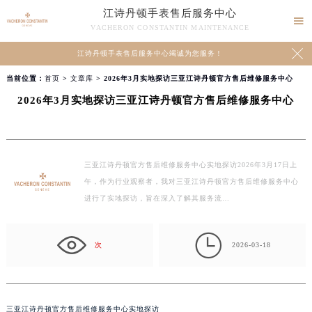
江诗丹顿手表售后服务中心

VACHERON CONSTANTIN MAINTENANCE

江诗丹顿手表售后服务中心竭诚为您服务！
当前位置：
首页
>
文章库
> 2026年3月实地探访三亚江诗丹顿官方售后维修服务中心
2026年3月实地探访三亚江诗丹顿官方售后维修服务中心
三亚江诗丹顿官方售后维修服务中心实地探访2026年3月17日上
午，作为行业观察者，我对三亚江诗丹顿官方售后维修服务中心
进行了实地探访，旨在深入了解其服务流…

次
2026-03-18
三亚江诗丹顿官方售后维修服务中心实地探访