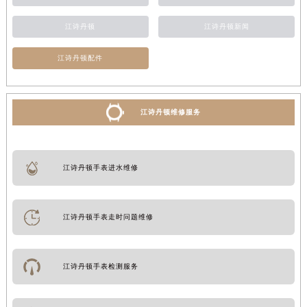
江诗丹顿
江诗丹顿新闻
江诗丹顿配件
江诗丹顿维修服务
江诗丹顿手表进水维修
江诗丹顿手表走时问题维修
江诗丹顿手表检测服务