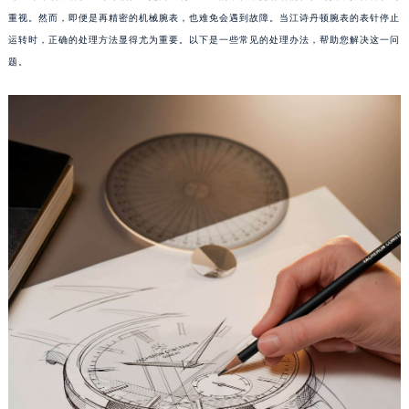
重视。然而，即便是再精密的机械腕表，也难免会遇到故障。当江诗丹顿腕表的表针停止
运转时，正确的处理方法显得尤为重要。以下是一些常见的处理办法，帮助您解决这一问
题。