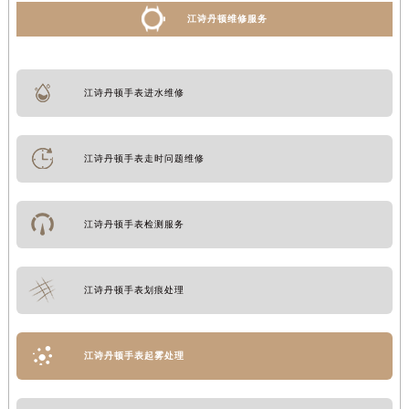
江诗丹顿维修服务
江诗丹顿手表进水维修
江诗丹顿手表走时问题维修
江诗丹顿手表检测服务
江诗丹顿手表划痕处理
江诗丹顿手表起雾处理