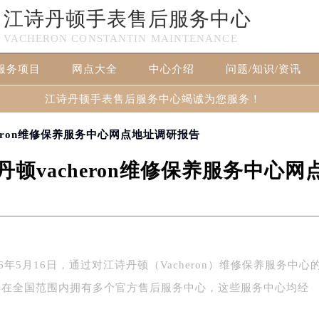
江诗丹顿手表售后服务中心
VACHERON CONSTANTIN MAINTENANCE
服务项目
网点大全
中心介绍
问题/知识/资讯
江诗丹顿手表售后服务中心竭诚为您服务！
cheron维修保养服务中心网点地址调研报告
诗丹顿vacheron维修保养服务中心
6年5月16日，通过对江诗丹顿（Vacheron）维修保养服务中心
牌在全国范围内拥有多个官方售后服务中心，这些服务中心均经