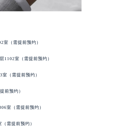
02室（需提前预约）
层1102室（需提前预约）
03室（需提前预约）
需提前预约）
806室（需提前预约）
3室（需提前预约）