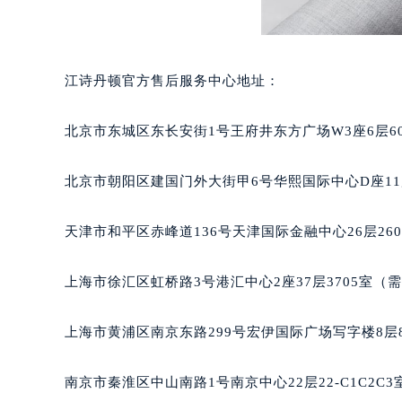
江诗丹顿官方售后服务中心地址：
北京市东城区东长安街1号王府井东方广场W3座6层6
北京市朝阳区建国门外大街甲6号华熙国际中心D座11
天津市和平区赤峰道136号天津国际金融中心26层26
上海市徐汇区虹桥路3号港汇中心2座37层3705室（
上海市黄浦区南京东路299号宏伊国际广场写字楼8层
南京市秦淮区中山南路1号南京中心22层22-C1C2C