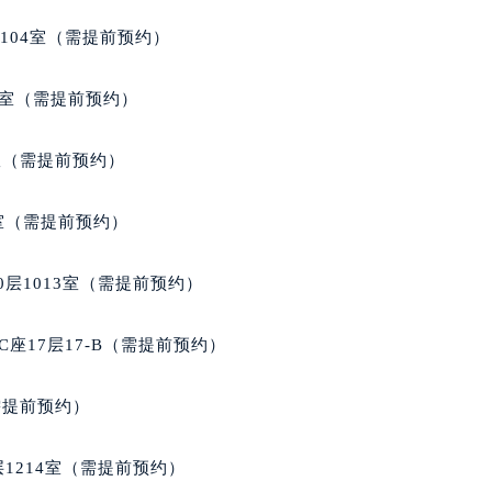
104室（需提前预约）
9室（需提前预约）
B室（需提前预约）
室（需提前预约）
层1013室（需提前预约）
座17层17-B（需提前预约）
需提前预约）
1214室（需提前预约）