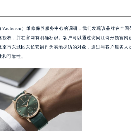
顿（Vacheron）维修保养服务中心的调研，我们发现该品牌在全
格授权，并在官网有明确标识。客户可以通过访问江诗丹顿官网
北京市东城区东长安街作为实地探访的对象，通过与客户服务人
性和可靠性。