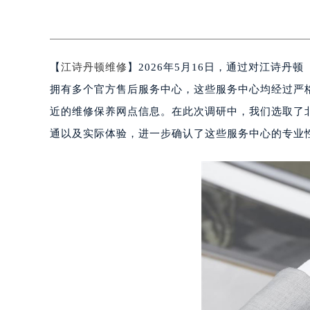
【
江诗丹顿维修
】2026年5月16日，通过对江诗丹
拥有多个官方售后服务中心，这些服务中心均经过严
近的维修保养网点信息。在此次调研中，我们选取了
通以及实际体验，进一步确认了这些服务中心的专业