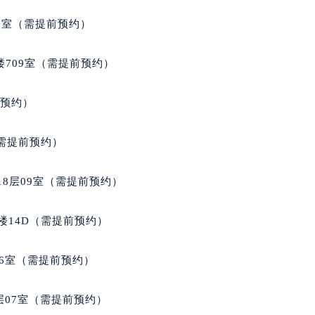
3室（需提前预约）
楼709室（需提前预约）
前预约）
（需提前预约）
18层09室（需提前预约）
楼14D（需提前预约）
06室（需提前预约）
层07室（需提前预约）