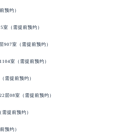
提前预约）
05室（需提前预约）
层907室（需提前预约）
1104室（需提前预约）
室（需提前预约）
22层08室（需提前预约）
室（需提前预约）
提前预约）