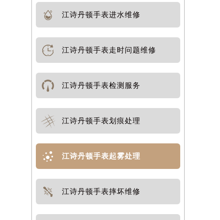
江诗丹顿手表进水维修
江诗丹顿手表走时问题维修
江诗丹顿手表检测服务
江诗丹顿手表划痕处理
江诗丹顿手表起雾处理
江诗丹顿手表摔坏维修