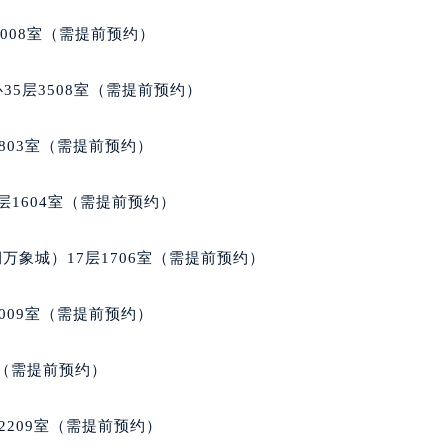
1008室（需提前预约）
35层3508室（需提前预约）
803室（需提前预约）
层1604室（需提前预约）
万象城）17层1706室（需提前预约）
009室（需提前预约）
室（需提前预约）
2209室（需提前预约）