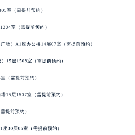
805室（需提前预约）
1304室（需提前预约）
广场）A1座办公楼14层07室（需提前预约）
）15层1508室（需提前预约）
04室（需提前预约）
塔15层1507室（需提前预约）
室（需提前预约）
座30层05室（需提前预约）