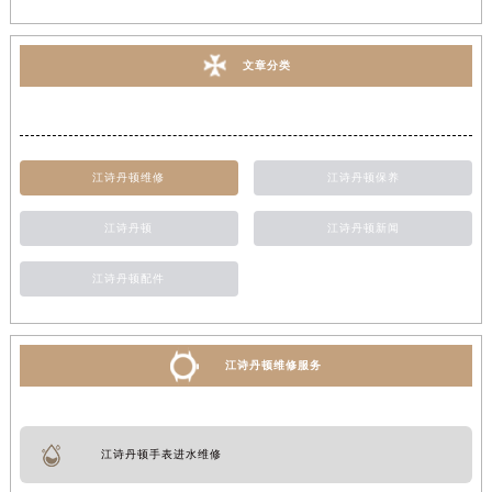
文章分类
江诗丹顿维修
江诗丹顿保养
江诗丹顿
江诗丹顿新闻
江诗丹顿配件
江诗丹顿维修服务
江诗丹顿手表进水维修