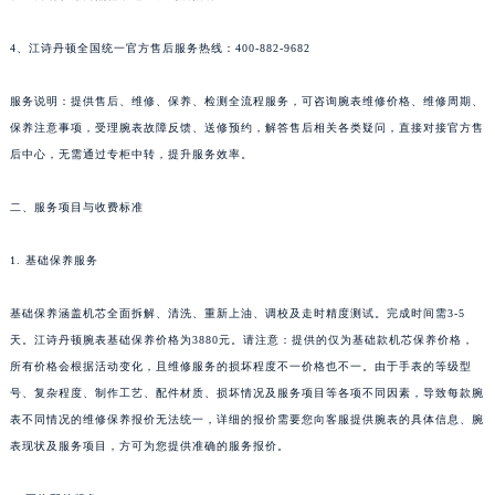
4、江诗丹顿全国统一官方售后服务热线：400-882-9682
服务说明：提供售后、维修、保养、检测全流程服务，可咨询腕表维修价格、维修周期、
保养注意事项，受理腕表故障反馈、送修预约，解答售后相关各类疑问，直接对接官方售
后中心，无需通过专柜中转，提升服务效率。
二、服务项目与收费标准
1. 基础保养服务
基础保养涵盖机芯全面拆解、清洗、重新上油、调校及走时精度测试。完成时间需3-5
天。江诗丹顿腕表基础保养价格为3880元。请注意：提供的仅为基础款机芯保养价格，
所有价格会根据活动变化，且维修服务的损坏程度不一价格也不一。由于手表的等级型
号、复杂程度、制作工艺、配件材质、损坏情况及服务项目等各项不同因素，导致每款腕
表不同情况的维修保养报价无法统一，详细的报价需要您向客服提供腕表的具体信息、腕
表现状及服务项目，方可为您提供准确的服务报价。