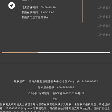

门店营业时间：09:00-19:30
江诗丹顿南
客服在线时间：8:00-22:00
江诗丹顿重
客服及门店节假日不休
江诗丹顿郑
江诗丹顿长
版权所有：
江诗丹顿售后维修服务中心地点
Copyright © 2018-2032
客户服务热线：
400-882-9682
ICP备案/许可证号：吉ICP备2025030220号-28
XML
如权利人或知情人士发现本站内容存在事实错误或涉及版权、名誉权等侵权问题，请通过邮
箱：2557628530@qq.com 与我们联系，我们将在收到通知后立即依法处理。当前页面信息