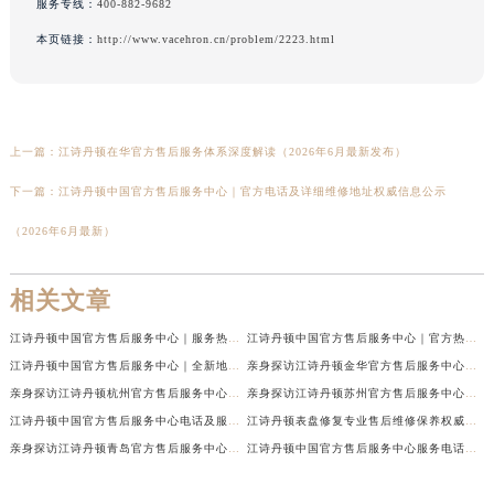
服务专线：
400-882-9682
本页链接：
http://www.vacehron.cn/problem/2223.html
上一篇：
江诗丹顿在华官方售后服务体系深度解读（2026年6月最新发布）
下一篇：
江诗丹顿中国官方售后服务中心｜官方电话及详细维修地址权威信息公示
（2026年6月最新）
相关文章
江诗丹顿中国官方售后服务中心｜服务热线及全部维修地址权威信息通告（2026年7月最新）
江诗丹顿中国官方售后服务中心｜官方热线与门店地址权威信息声明（2026年7月最新）
江诗丹顿中国官方售后服务中心｜全新地址及售后电话权威信息通告（2026年7月最新）
亲身探访江诗丹顿金华官方售后服务中心｜全新地址电话（2026年7月最新）
亲身探访江诗丹顿杭州官方售后服务中心｜全部网点地址电话（2026年7月最新）
亲身探访江诗丹顿苏州官方售后服务中心｜完整地址与联系电话（2026年7月最新）
江诗丹顿中国官方售后服务中心电话及服务网点地址实地考察报告_多信源验证（2026年7月最新）
江诗丹顿表盘修复专业售后维修保养权威公示（2026年7月最新）
亲身探访江诗丹顿青岛官方售后服务中心｜全新服务热线及门店地址（2026年7月最新）
江诗丹顿中国官方售后服务中心服务电话及详细地址实地考察报告_多信源验证（2026年7月最新）