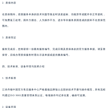
2. 质保内容
在质保期内，若因服务本身的技术问题导致走时误差超标、功能异常或配件非正常损耗，
可免费返工处理。因外力撞击、人为操作不当、进水等非服务原因造成的损坏不在质保范
围内。
3. 质保凭证
服务完成后，您将获得一份载有服务编号、完成日期及质保条款的官方服务单据。请妥善
保管，后续办理质保服务时需出示该单据或提供腕表编号。
四、技术标准、设备环境与技师介绍
1. 技术标准
江诗丹顿中国官方售后服务中心严格遵循品牌瑞士总部的技术手册与操作规范，所有流程
均通过ISO 9001质量管理体系认证。每项操作均记录在案，确保可追溯。
2. 设备环境