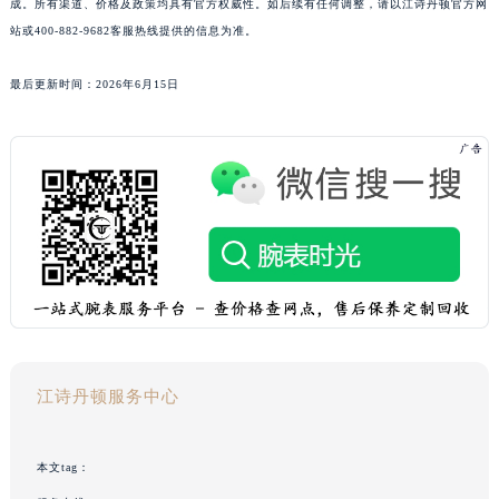
成。所有渠道、价格及政策均具有官方权威性。如后续有任何调整，请以江诗丹顿官方网
站或400-882-9682客服热线提供的信息为准。
最后更新时间：2026年6月15日
江诗丹顿服务中心
本文tag：