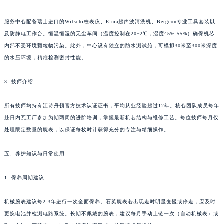
服务中心配备瑞士进口的Witschi校表仪、Elma超声波清洗机、Bergeon专业工具套装以
及防静电工作台。恒温恒湿的无尘车间（温度控制在20±2℃，湿度45%-55%）确保机芯
内部不受环境颗粒物污染。此外，中心设有独立的防水测试舱，可模拟30米至300米深度
的水压环境，精准检测密封性能。
3. 技师介绍
所有技师均持有江诗丹顿官方技术认证证书，平均从业经验超过12年。核心团队成员每年
赴日内瓦工厂参加为期两周的进阶培训，掌握最新机芯结构与维修工艺。每位技师每月仅
处理限定数量的腕表，以保证每枚时计获得充分的专注与精细操作。
五、养护知识与日常使用
1. 保养周期建议
机械腕表建议每2-3年进行一次全面保养。石英腕表若出现走时明显变慢或停走，应及时
更换电池并检测电路系统。长期不佩戴的腕表，建议每月手动上链一次（自动机械表）或