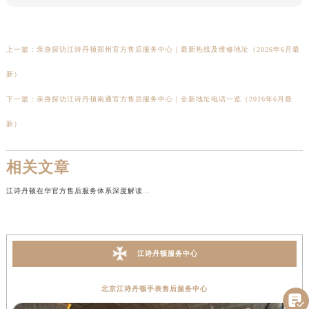
上一篇：
亲身探访江诗丹顿郑州官方售后服务中心｜最新热线及维修地址（2026年6月最
新）
下一篇：
亲身探访江诗丹顿南通官方售后服务中心｜全新地址电话一览（2026年6月最
新）
相关文章
江诗丹顿在华官方售后服务体系深度解读（2026年6月最新发布）
江诗丹顿服务中心
北京江诗丹顿手表售后服务中心
