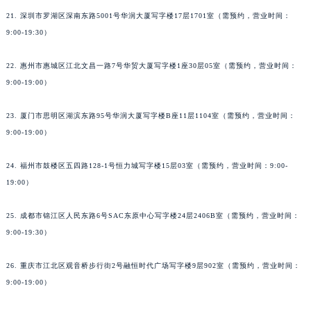
21. 深圳市罗湖区深南东路5001号华润大厦写字楼17层1701室（需预约，营业时间：
9:00-19:30）
22. 惠州市惠城区江北文昌一路7号华贸大厦写字楼1座30层05室（需预约，营业时间：
9:00-19:00）
23. 厦门市思明区湖滨东路95号华润大厦写字楼B座11层1104室（需预约，营业时间：
9:00-19:00）
24. 福州市鼓楼区五四路128-1号恒力城写字楼15层03室（需预约，营业时间：9:00-
19:00）
25. 成都市锦江区人民东路6号SAC东原中心写字楼24层2406B室（需预约，营业时间：
9:00-19:30）
26. 重庆市江北区观音桥步行街2号融恒时代广场写字楼9层902室（需预约，营业时间：
9:00-19:00）