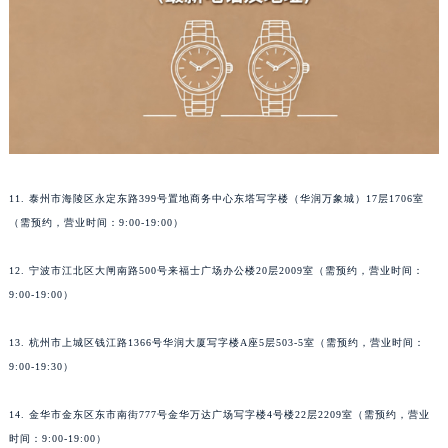
11. 泰州市海陵区永定东路399号置地商务中心东塔写字楼（华润万象城）17层1706室
（需预约，营业时间：9:00-19:00）
12. 宁波市江北区大闸南路500号来福士广场办公楼20层2009室（需预约，营业时间：
9:00-19:00）
13. 杭州市上城区钱江路1366号华润大厦写字楼A座5层503-5室（需预约，营业时间：
9:00-19:30）
14. 金华市金东区东市南街777号金华万达广场写字楼4号楼22层2209室（需预约，营业
时间：9:00-19:00）