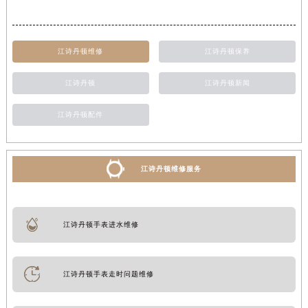
江诗丹顿维修
江诗丹顿保养
江诗丹顿
江诗丹顿新闻
江诗丹顿配件
江诗丹顿维修服务
江诗丹顿手表进水维修
江诗丹顿手表走时问题维修