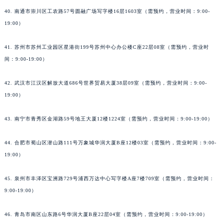
40. 南通市崇川区工农路57号圆融广场写字楼16层1603室（需预约，营业时间：9:00-
19:00）
41. 苏州市苏州工业园区星港街199号苏州中心办公楼C座22层08室（需预约，营业时
间：9:00-19:00）
42. 武汉市江汉区解放大道686号世界贸易大厦38层09室（需预约，营业时间：9:00-
19:00）
43. 南宁市青秀区金湖路59号地王大厦12楼1224室（需预约，营业时间：9:00-19:00）
44. 合肥市蜀山区潜山路111号万象城华润大厦B座12楼03室（需预约，营业时间：9:00-
19:00）
45. 泉州市丰泽区宝洲路729号浦西万达中心写字楼A座7楼709室（需预约，营业时间：
9:00-19:00）
46. 青岛市南区山东路6号华润大厦B座22层04室（需预约，营业时间：9:00-19:00）