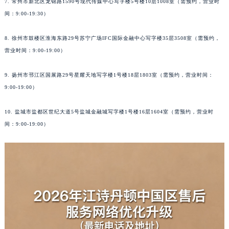
7. 常州市新北区龙锦路1590号现代传媒中心写字楼5号楼10层1008室（需预约，营业时
间：9:00-19:30）
8. 徐州市鼓楼区淮海东路29号苏宁广场IFC国际金融中心写字楼35层3508室（需预约，
营业时间：9:00-19:00）
9. 扬州市邗江区国展路29号星耀天地写字楼1号楼18层1803室（需预约，营业时间：
9:00-19:00）
10. 盐城市盐都区世纪大道5号盐城金融城写字楼1号楼16层1604室（需预约，营业时
间：9:00-19:00）