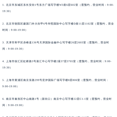
1. 北京市东城区东长安街1号东方广场写字楼W3座6层602室（需预约，营业时间：9:00-
19:30）
2. 北京市朝阳区建国门外大街甲6号华熙国际中心写字楼D座11层1102室（需预约，营业
时间：9:00-19:00）
3. 天津市和平区赤峰道136号天津国际金融中心写字楼26层2603室（需预约，营业时
间：9:00-19:30）
4. 上海市徐汇区虹桥路3号港汇中心写字楼2座37层3705室（需预约，营业时间：9:00-
19:30）
5. 上海市黄浦区南京东路299号宏伊国际广场写字楼8层806室（需预约，营业时间：
9:00-19:00）
6. 南京市秦淮区中山南路1号（新街口）南京中心写字楼22层C1-1室（需预约，营业时
间：9:00-19:00）