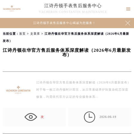
江诗丹顿手表售后服务中心

VACHERON CONSTANTIN MAINTENANCE

江诗丹顿手表售后服务中心竭诚为您服务！
当前位置：
首页
>
文章库
> 江诗丹顿在华官方售后服务体系深度解读（2026年6月最新
发布）
江诗丹顿在华官方售后服务体系深度解读（2026年6月最新发
布）
江诗丹顿在华官方售后服务体系深度解读（2026年6月最新发布）
对于每一枚江诗丹顿时计而言，从日常基础养护到复杂机芯深度
修复，均需依托官方认证的专业服务体系…

次
2026-06-19