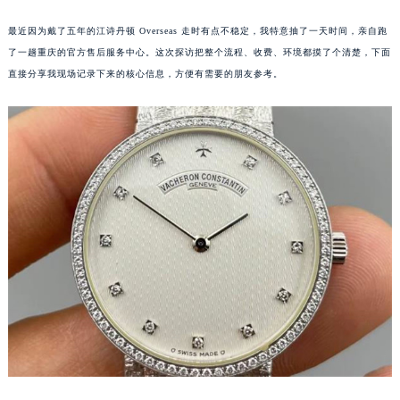
最近因为戴了五年的江诗丹顿 Overseas 走时有点不稳定，我特意抽了一天时间，亲自跑
了一趟重庆的官方售后服务中心。这次探访把整个流程、收费、环境都摸了个清楚，下面
直接分享我现场记录下来的核心信息，方便有需要的朋友参考。