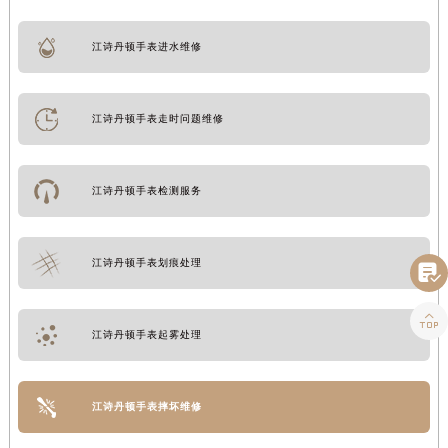
江诗丹顿手表进水维修
江诗丹顿手表走时问题维修
江诗丹顿手表检测服务
江诗丹顿手表划痕处理


江诗丹顿手表起雾处理
江诗丹顿手表摔坏维修