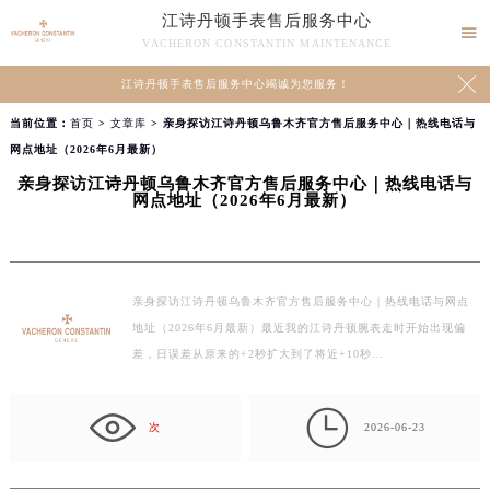
江诗丹顿手表售后服务中心

VACHERON CONSTANTIN MAINTENANCE

江诗丹顿手表售后服务中心竭诚为您服务！
当前位置：
首页
>
文章库
> 亲身探访江诗丹顿乌鲁木齐官方售后服务中心｜热线电话与
网点地址（2026年6月最新）
亲身探访江诗丹顿乌鲁木齐官方售后服务中心｜热线电话与
网点地址（2026年6月最新）
亲身探访江诗丹顿乌鲁木齐官方售后服务中心｜热线电话与网点
地址（2026年6月最新）最近我的江诗丹顿腕表走时开始出现偏
差，日误差从原来的+2秒扩大到了将近+10秒…

次
2026-06-23