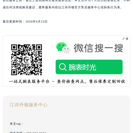
前往服务之前，通过上述热线再次核实最新信息。本文仅作为个人经历的客观记录，不构
成任何法律或购买建议，最终服务内容以江诗丹顿官方售后服务中心实际执行为准。
最后更新时间：2026年6月23日
江诗丹顿服务中心
本文tag：