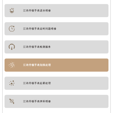
江诗丹顿手表进水维修
江诗丹顿手表走时问题维修
江诗丹顿手表检测服务
江诗丹顿手表划痕处理
江诗丹顿手表起雾处理
江诗丹顿手表摔坏维修