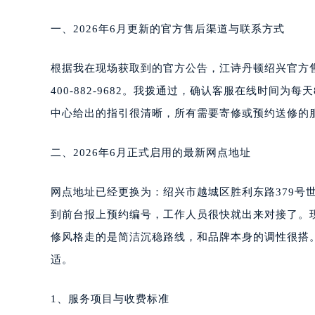
一、2026年6月更新的官方售后渠道与联系方式
根据我在现场获取到的官方公告，江诗丹顿绍兴官方售
400-882-9682。我拨通过，确认客服在线时间为
中心给出的指引很清晰，所有需要寄修或预约送修的
二、2026年6月正式启用的最新网点地址
网点地址已经更换为：绍兴市越城区胜利东路379号
到前台报上预约编号，工作人员很快就出来对接了。现
修风格走的是简洁沉稳路线，和品牌本身的调性很搭
适。
1、服务项目与收费标准