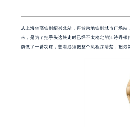
从上海坐高铁到绍兴北站，再转乘地铁到城市广场站
来，是为了把手头这块走时已经不太稳定的江诗丹顿
前做了一番功课，想着必须把整个流程踩清楚，把最