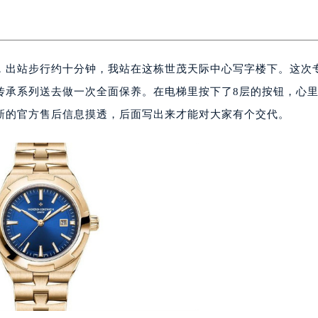
，出站步行约十分钟，我站在这栋世茂天际中心写字楼下。这次
传承系列送去做一次全面保养。在电梯里按下了8层的按钮，心
新的官方售后信息摸透，后面写出来才能对大家有个交代。