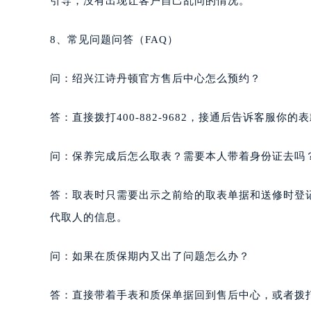
引导，没有出现让客户自己乱问的情况。
8、常见问题问答（FAQ）
问：绍兴江诗丹顿官方售后中心怎么预约？
答：直接拨打400-882-9682，接通后告诉客服
问：保养完成后怎么取表？需要本人带着身份证去吗
答：取表时只需要出示之前给的取表单据和送修时登
代取人的信息。
问：如果在质保期内又出了问题怎么办？
答：直接带着手表和质保单据回到售后中心，或者拨打40