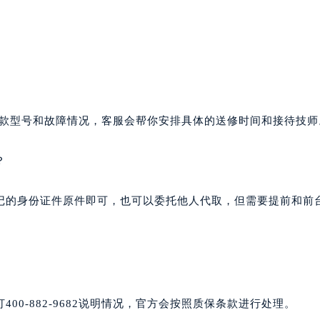
你的表款型号和故障情况，客服会帮你安排具体的送修时间和接待技师
？
记的身份证件原件即可，也可以委托他人代取，但需要提前和前
0-882-9682说明情况，官方会按照质保条款进行处理。