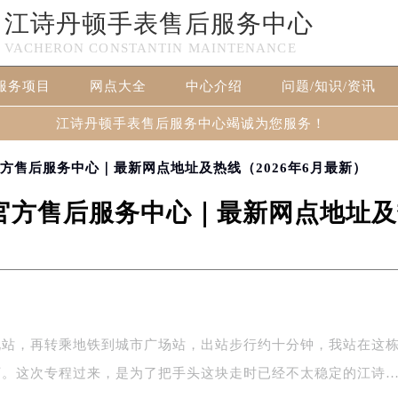
江诗丹顿手表售后服务中心
VACHERON CONSTANTIN MAINTENANCE
服务项目
网点大全
中心介绍
问题/知识/资讯
江诗丹顿手表售后服务中心竭诚为您服务！
方售后服务中心｜最新网点地址及热线（2026年6月最新）
方售后服务中心｜最新网点地址及热
北站，再转乘地铁到城市广场站，出站步行约十分钟，我站在这
下。这次专程过来，是为了把手头这块走时已经不太稳定的江诗