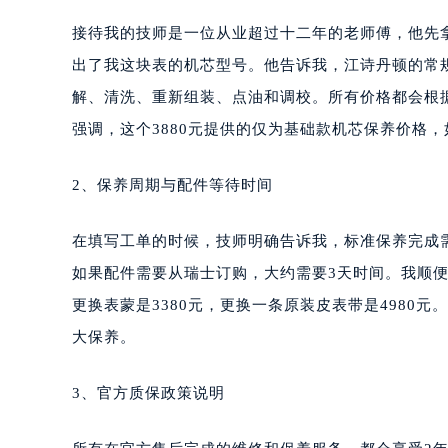
接待我的技师是一位从业超过十二年的老师傅，他先
出了我这块表的机芯型号。他告诉我，江诗丹顿的常规
解、清洗、重新组装、点油和调校。所有价格都会根
强调，这个3880元提供的仅为基础款机芯保养价格
2、保养周期与配件等待时间
在填写工单的时候，技师明确告诉我，标准保养完成
如果配件需要从瑞士订购，大约需要3天时间。我顺
更换表蒙是3380元，更换一条原装皮表带是4980
大保养。
3、官方质保政策说明