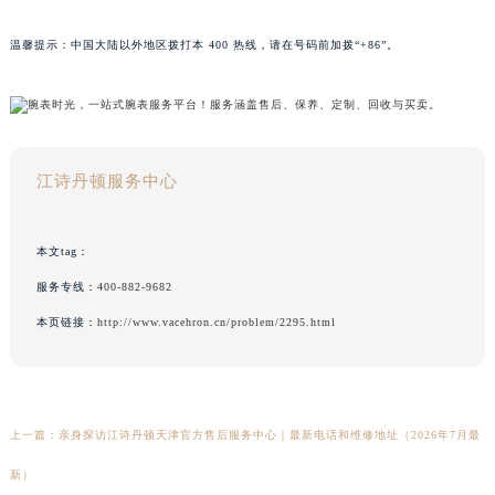
温馨提示：中国大陆以外地区拨打本 400 热线，请在号码前加拨“+86”。
江诗丹顿服务中心
本文tag：
服务专线：
400-882-9682
本页链接：
http://www.vacehron.cn/problem/2295.html
上一篇：
亲身探访江诗丹顿天津官方售后服务中心｜最新电话和维修地址（2026年7月最
新）