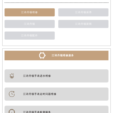
江诗丹顿维修
江诗丹顿保养
江诗丹顿
江诗丹顿新闻
江诗丹顿配件
江诗丹顿维修服务
江诗丹顿手表进水维修
江诗丹顿手表走时问题维修
江诗丹顿手表检测服务