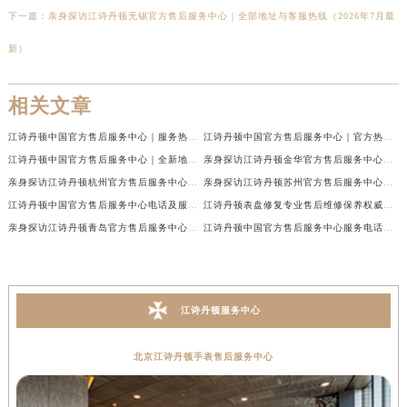
下一篇：
亲身探访江诗丹顿无锡官方售后服务中心｜全部地址与客服热线（2026年7月最
新）
相关文章
江诗丹顿中国官方售后服务中心｜服务热线及全部维修地址权威信息通告（2026年7月最新）
江诗丹顿中国官方售后服务中心｜官方热线与门店地址权威信息声明（2026年7月最新）
江诗丹顿中国官方售后服务中心｜全新地址及售后电话权威信息通告（2026年7月最新）
亲身探访江诗丹顿金华官方售后服务中心｜全新地址电话（2026年7月最新）
亲身探访江诗丹顿杭州官方售后服务中心｜全部网点地址电话（2026年7月最新）
亲身探访江诗丹顿苏州官方售后服务中心｜完整地址与联系电话（2026年7月最新）
江诗丹顿中国官方售后服务中心电话及服务网点地址实地考察报告_多信源验证（2026年7月最新）
江诗丹顿表盘修复专业售后维修保养权威公示（2026年7月最新）
亲身探访江诗丹顿青岛官方售后服务中心｜全新服务热线及门店地址（2026年7月最新）
江诗丹顿中国官方售后服务中心服务电话及详细地址实地考察报告_多信源验证（2026年7月最新）
江诗丹顿服务中心
北京江诗丹顿手表售后服务中心