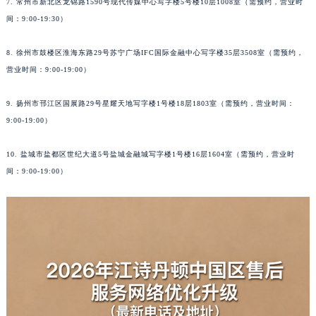
7. 常州市新北区龙锦路1590号现代传媒中心写字楼5号楼10层1008室（需预约，营业时
间：9:00-19:30）
8. 徐州市鼓楼区淮海东路29号苏宁广场IFC国际金融中心写字楼35层3508室（需预约，
营业时间：9:00-19:00）
9. 扬州市邗江区国展路29号星耀天地写字楼1号楼18层1803室（需预约，营业时间：
9:00-19:00）
10. 盐城市盐都区世纪大道5号盐城金融城写字楼1号楼16层1604室（需预约，营业时
间：9:00-19:00）