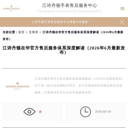
江诗丹顿手表售后服务中心

VACHERON CONSTANTIN MAINTENANCE

江诗丹顿手表售后服务中心竭诚为您服务！
当前位置：
首页
>
文章库
> 江诗丹顿在华官方售后服务体系深度解读（2026年6月最新
发布）
江诗丹顿在华官方售后服务体系深度解读（2026年6月最新发
布）
江诗丹顿在华官方售后服务体系深度解读（2026年6月最新发布）
对于每一枚江诗丹顿时计而言，从日常基础养护到复杂机芯深度
修复，均需依托官方认证的专业服务体系…

次
2026-06-30