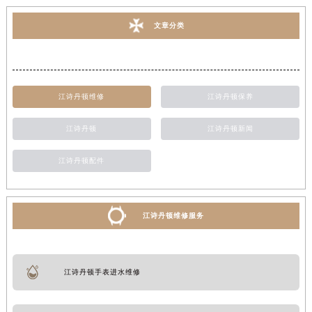
文章分类
江诗丹顿维修
江诗丹顿保养
江诗丹顿
江诗丹顿新闻
江诗丹顿配件
江诗丹顿维修服务
江诗丹顿手表进水维修