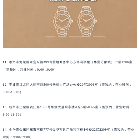
11. 泰州市海陵区永定东路399号置地商务中心东塔写字楼（华润万象城）17层1706室
（需预约，营业时间：9:00-19:00）
12. 宁波市江北区大闸南路500号来福士广场办公楼20层2009室（需预约，营业时间：
9:00-19:00）
13. 杭州市上城区钱江路1366号华润大厦写字楼A座5层503-5室（需预约，营业时间：
9:00-19:30）
14. 金华市金东区东市南街777号金华万达广场写字楼4号楼22层2209室（需预约，营业
时间：9:00-19:00）