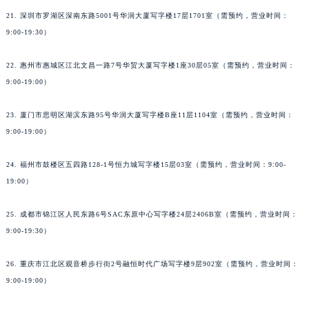
21. 深圳市罗湖区深南东路5001号华润大厦写字楼17层1701室（需预约，营业时间：
9:00-19:30）
22. 惠州市惠城区江北文昌一路7号华贸大厦写字楼1座30层05室（需预约，营业时间：
9:00-19:00）
23. 厦门市思明区湖滨东路95号华润大厦写字楼B座11层1104室（需预约，营业时间：
9:00-19:00）
24. 福州市鼓楼区五四路128-1号恒力城写字楼15层03室（需预约，营业时间：9:00-
19:00）
25. 成都市锦江区人民东路6号SAC东原中心写字楼24层2406B室（需预约，营业时间：
9:00-19:30）
26. 重庆市江北区观音桥步行街2号融恒时代广场写字楼9层902室（需预约，营业时间：
9:00-19:00）