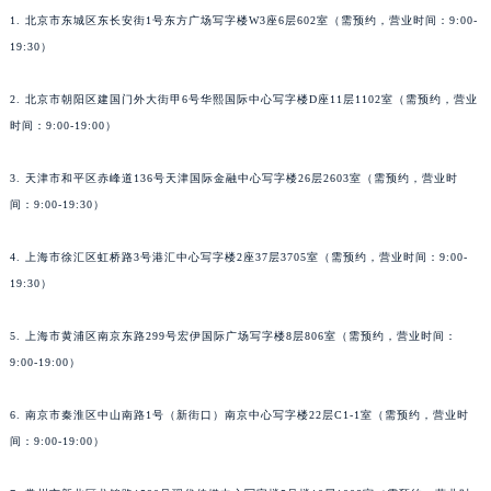
1. 北京市东城区东长安街1号东方广场写字楼W3座6层602室（需预约，营业时间：9:00-
19:30）
2. 北京市朝阳区建国门外大街甲6号华熙国际中心写字楼D座11层1102室（需预约，营业
时间：9:00-19:00）
3. 天津市和平区赤峰道136号天津国际金融中心写字楼26层2603室（需预约，营业时
间：9:00-19:30）
4. 上海市徐汇区虹桥路3号港汇中心写字楼2座37层3705室（需预约，营业时间：9:00-
19:30）
5. 上海市黄浦区南京东路299号宏伊国际广场写字楼8层806室（需预约，营业时间：
9:00-19:00）
6. 南京市秦淮区中山南路1号（新街口）南京中心写字楼22层C1-1室（需预约，营业时
间：9:00-19:00）