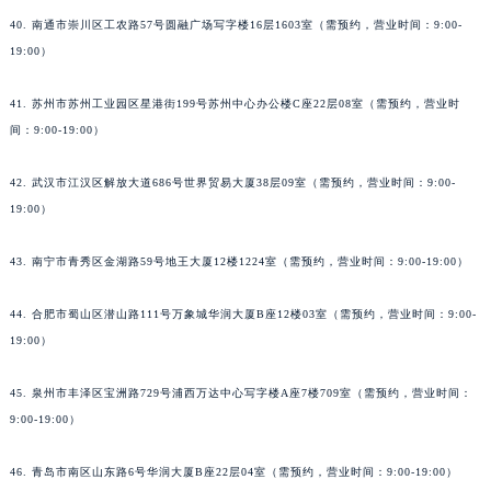
40. 南通市崇川区工农路57号圆融广场写字楼16层1603室（需预约，营业时间：9:00-
19:00）
41. 苏州市苏州工业园区星港街199号苏州中心办公楼C座22层08室（需预约，营业时
间：9:00-19:00）
42. 武汉市江汉区解放大道686号世界贸易大厦38层09室（需预约，营业时间：9:00-
19:00）
43. 南宁市青秀区金湖路59号地王大厦12楼1224室（需预约，营业时间：9:00-19:00）
44. 合肥市蜀山区潜山路111号万象城华润大厦B座12楼03室（需预约，营业时间：9:00-
19:00）
45. 泉州市丰泽区宝洲路729号浦西万达中心写字楼A座7楼709室（需预约，营业时间：
9:00-19:00）
46. 青岛市南区山东路6号华润大厦B座22层04室（需预约，营业时间：9:00-19:00）