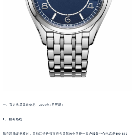
一、官方售后渠道信息（2026年7月更新）
1、 服务热线
我在现场反复核对，目前江诗丹顿直营售后部的全国统一客户服务中心电话是400-882-