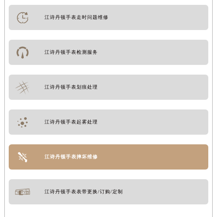
江诗丹顿手表走时问题维修
江诗丹顿手表检测服务
江诗丹顿手表划痕处理
江诗丹顿手表起雾处理
江诗丹顿手表摔坏维修
江诗丹顿手表表带更换/订购/定制