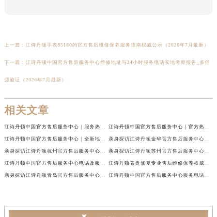
上一篇：
江诗丹顿手表85180的官方售后维修保养服务指南权威公示（2026年7月最新）
下一篇：
江诗丹顿中国官方售后服务中心维修地址与24小时服务电话实地考察报告_多信
源验证（2026年7月最新）
相关文章
江诗丹顿中国官方售后服务中心｜服务热线及全部维修地址权威信息通告（2026年7月最新）
江诗丹顿中国官方售后服务中心｜官方热线与门店地址权威信息声明（2026年7月最新）
江诗丹顿中国官方售后服务中心｜全新地址及售后电话权威信息通告（2026年7月最新）
亲身探访江诗丹顿金华官方售后服务中心｜全新地址电话（2026年7月最新）
亲身探访江诗丹顿杭州官方售后服务中心｜全部网点地址电话（2026年7月最新）
亲身探访江诗丹顿苏州官方售后服务中心｜完整地址与联系电话（2026年7月最新）
江诗丹顿中国官方售后服务中心电话及服务网点地址实地考察报告_多信源验证（2026年7月最新）
江诗丹顿表盘修复专业售后维修保养权威公示（2026年7月最新）
亲身探访江诗丹顿青岛官方售后服务中心｜全新服务热线及门店地址（2026年7月最新）
江诗丹顿中国官方售后服务中心服务电话及详细地址实地考察报告_多信源验证（2026年7月最新）