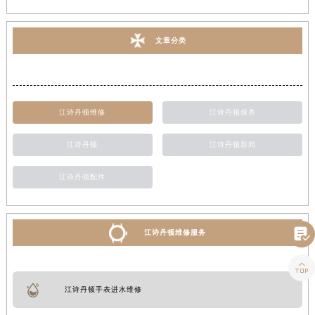
文章分类
江诗丹顿维修
江诗丹顿保养
江诗丹顿
江诗丹顿新闻
江诗丹顿配件

江诗丹顿维修服务

江诗丹顿手表进水维修