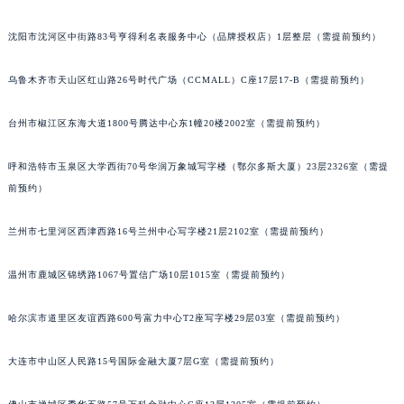
沈阳市沈河区中街路83号亨得利名表服务中心（品牌授权店）1层整层（需提前预约）
乌鲁木齐市天山区红山路26号时代广场（CCMALL）C座17层17-B（需提前预约）
台州市椒江区东海大道1800号腾达中心东1幢20楼2002室（需提前预约）
呼和浩特市玉泉区大学西街70号华润万象城写字楼（鄂尔多斯大厦）23层2326室（需提
前预约）
兰州市七里河区西津西路16号兰州中心写字楼21层2102室（需提前预约）
温州市鹿城区锦绣路1067号置信广场10层1015室（需提前预约）
哈尔滨市道里区友谊西路600号富力中心T2座写字楼29层03室（需提前预约）
大连市中山区人民路15号国际金融大厦7层G室（需提前预约）