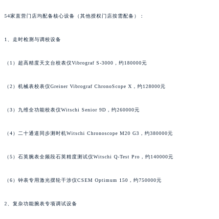
54家直营门店均配备核心设备（其他授权门店按需配备）：
1、走时检测与调校设备
（1）超高精度天文台校表仪Vibrograf S-3000，约180000元
（2）机械表校表仪Greiner Vibrograf ChronoScope X，约128000元
（3）九维全功能校表仪Witschi Senior 9D，约260000元
（4）二十通道同步测时机Witschi Chronoscope M20 G3，约380000元
（5）石英腕表全频段石英精度测试仪Witschi Q-Test Pro，约140000元
（6）钟表专用激光摆轮干涉仪CSEM Optimum 150，约750000元
2、复杂功能腕表专项调试设备