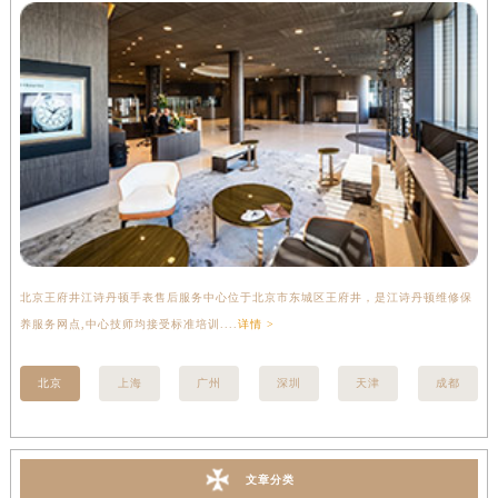
北京王府井江诗丹顿手表售后服务中心位于北京市东城区王府井，是江诗丹顿维修保
上
养服务网点,中心技师均接受标准培训....
详情 >
座
北京
上海
广州
深圳
天津
成都
文章分类