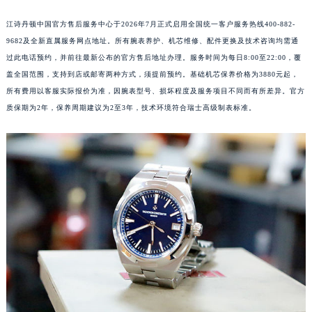
江诗丹顿中国官方售后服务中心于2026年7月正式启用全国统一客户服务热线400-882-
9682及全新直属服务网点地址。所有腕表养护、机芯维修、配件更换及技术咨询均需通
过此电话预约，并前往最新公布的官方售后地址办理。服务时间为每日8:00至22:00，覆
盖全国范围，支持到店或邮寄两种方式，须提前预约。基础机芯保养价格为3880元起，
所有费用以客服实际报价为准，因腕表型号、损坏程度及服务项目不同而有所差异。官方
质保期为2年，保养周期建议为2至3年，技术环境符合瑞士高级制表标准。