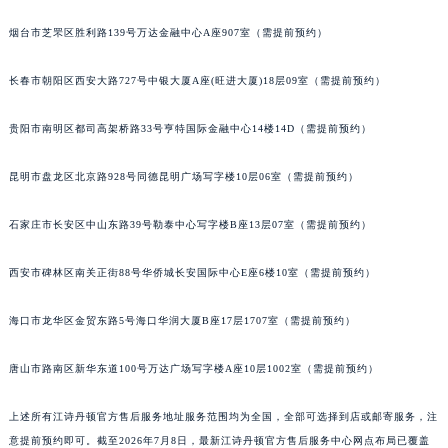
烟台市芝罘区胜利路139号万达金融中心A座907室（需提前预约）
长春市朝阳区西安大路727号中银大厦A座(旺进大厦)18层09室（需提前预约）
贵阳市南明区都司高架桥路33号亨特国际金融中心14楼14D（需提前预约）
昆明市盘龙区北京路928号同德昆明广场写字楼10层06室（需提前预约）
石家庄市长安区中山东路39号勒泰中心写字楼B座13层07室（需提前预约）
西安市碑林区南关正街88号华侨城长安国际中心E座6楼10室（需提前预约）
海口市龙华区金贸东路5号海口华润大厦B座17层1707室（需提前预约）
唐山市路南区新华东道100号万达广场写字楼A座10层1002室（需提前预约）
上述所有江诗丹顿官方售后服务地址服务范围均为全国，全部可选择到店或邮寄服务，注
意提前预约即可。截至2026年7月8日，最新江诗丹顿官方售后服务中心网点布局已覆盖