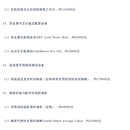
（2）定制百级无尘恒温防静电工作台，约125000元
13、贵金属与宝石鉴定配套设备
（1）贵金属无损测金仪XRF Gold Tester Mini，约65000元
（2）钻石宝石检测仪GemMaster Pro 550，约18000元
14、温湿度环境模拟测试设备
（1）高低温交变走时试验箱（定制钟表专用恒温恒湿试验舱），约276000元
15、精密存储与配件恒温防潮柜
（1）润滑油恒温防潮存储柜（定制），约49000元
（2）腕表气密性长期存储舱Sealed Watch Storage Cabin，约32000元