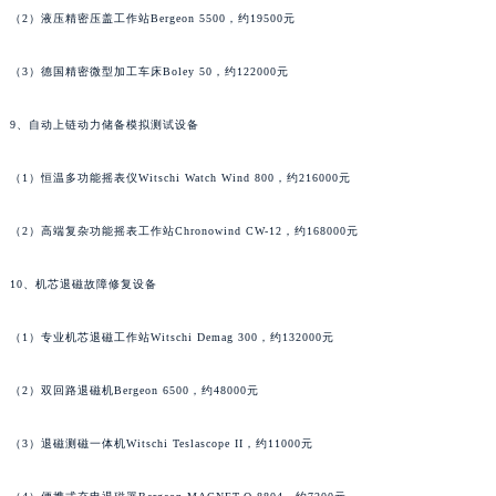
（2）液压精密压盖工作站Bergeon 5500，约19500元
（3）德国精密微型加工车床Boley 50，约122000元
9、自动上链动力储备模拟测试设备
（1）恒温多功能摇表仪Witschi Watch Wind 800，约216000元
（2）高端复杂功能摇表工作站Chronowind CW-12，约168000元
10、机芯退磁故障修复设备
（1）专业机芯退磁工作站Witschi Demag 300，约132000元
（2）双回路退磁机Bergeon 6500，约48000元
（3）退磁测磁一体机Witschi Teslascope II，约11000元