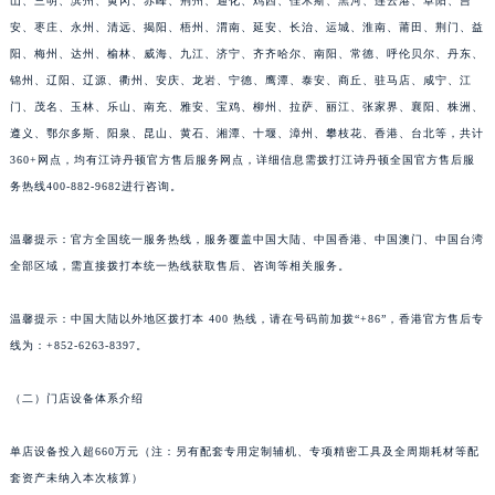
山、三明、滨州、黄冈、赤峰、荆州、通化、鸡西、佳木斯、黑河、连云港、阜阳、吉
安、枣庄、永州、清远、揭阳、梧州、渭南、延安、长治、运城、淮南、莆田、荆门、益
阳、梅州、达州、榆林、威海、九江、济宁、齐齐哈尔、南阳、常德、呼伦贝尔、丹东、
锦州、辽阳、辽源、衢州、安庆、龙岩、宁德、鹰潭、泰安、商丘、驻马店、咸宁、江
门、茂名、玉林、乐山、南充、雅安、宝鸡、柳州、拉萨、丽江、张家界、襄阳、株洲、
遵义、鄂尔多斯、阳泉、昆山、黄石、湘潭、十堰、漳州、攀枝花、香港、台北等，共计
360+网点，均有江诗丹顿官方售后服务网点，详细信息需拨打江诗丹顿全国官方售后服
务热线400-882-9682进行咨询。
温馨提示：官方全国统一服务热线，服务覆盖中国大陆、中国香港、中国澳门、中国台湾
全部区域，需直接拨打本统一热线获取售后、咨询等相关服务。
温馨提示：中国大陆以外地区拨打本 400 热线，请在号码前加拨“+86”，香港官方售后专
线为：+852-6263-8397。
（二）门店设备体系介绍
单店设备投入超660万元（注：另有配套专用定制辅机、专项精密工具及全周期耗材等配
套资产未纳入本次核算）