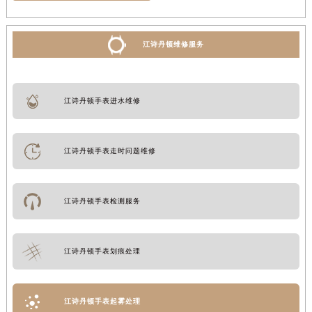
江诗丹顿维修服务
江诗丹顿手表进水维修
江诗丹顿手表走时问题维修
江诗丹顿手表检测服务
江诗丹顿手表划痕处理
江诗丹顿手表起雾处理