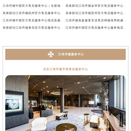
江诗丹顿中国官方售后服务中心｜全新地址及售后电话权威信息通告（2026年7月最新）
亲身探访江诗丹顿金华官方售后服务中心｜全新地址电话（2026年7月最新）
亲身探访江诗丹顿杭州官方售后服务中心｜全部网点地址电话（2026年7月最新）
亲身探访江诗丹顿苏州官方售后服务中心｜完整地址与联系电话（2026年7月最新）
江诗丹顿中国官方售后服务中心电话及服务网点地址实地考察报告_多信源验证（2026年7月最新）
江诗丹顿表盘修复专业售后维修保养权威公示（2026年7月最新）
亲身探访江诗丹顿青岛官方售后服务中心｜全新服务热线及门店地址（2026年7月最新）
江诗丹顿中国官方售后服务中心服务电话及详细地址实地考察报告_多信源验证（2026年7月最新）
江诗丹顿服务中心
北京江诗丹顿手表售后服务中心