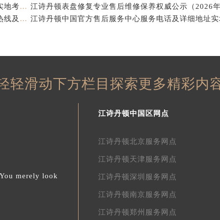
江诗丹顿中国官方售后服务中心电话及服务网点地址实地考察报告_多信源验证（2026年7月最新）
亲身探访江诗丹顿青岛官方售后服务中心｜全新服务热线及门店地址（2026年7月最新）
轻轻滑动下方栏目探索更多精彩内
江诗丹顿中国区网点
江诗丹顿北京服务网点
江诗丹顿天津服务网点
.You merely look
江诗丹顿深圳服务网点
江诗丹顿南京服务网点
江诗丹顿郑州服务网点