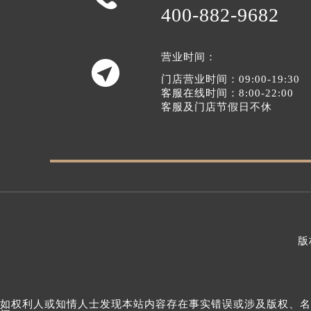
400-882-9682
营业时间：

门店营业时间：09:00-19:30
客服在线时间：8:00-22:00
客服及门店节假日不休
版
如权利人或知情人士发现本站内容存在事实错误或涉及版权、名誉权