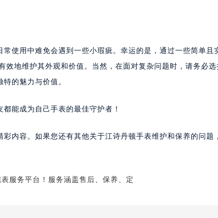
日常使用中难免会遇到一些小瑕疵。幸运的是，通过一些简单且
够有效地维护其外观和价值。当然，在面对复杂问题时，请务必选
独特的魅力与价值。
友都能成为自己手表的最佳守护者！
精彩内容。如果您还有其他关于江诗丹顿手表维护和保养的问题