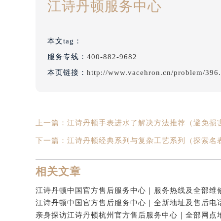
江诗丹顿服务中心
本文tag：
服务专线：
400-882-9682
本页链接：
http://www.vacehron.cn/problem/396
上一篇：
江诗丹顿手表进水了解决方法推荐（避免损
下一篇：
江诗丹顿经典系列与复杂工艺系列（探索名
相关文章