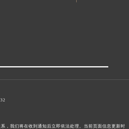
032
我们联系，我们将在收到通知后立即依法处理。当前页面信息更新时