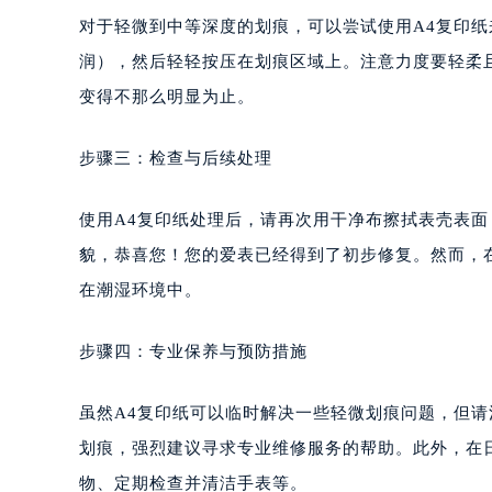
对于轻微到中等深度的划痕，可以尝试使用A4复印纸
润），然后轻轻按压在划痕区域上。注意力度要轻柔
变得不那么明显为止。
步骤三：检查与后续处理
使用A4复印纸处理后，请再次用干净布擦拭表壳表
貌，恭喜您！您的爱表已经得到了初步修复。然而，
在潮湿环境中。
步骤四：专业保养与预防措施
虽然A4复印纸可以临时解决一些轻微划痕问题，但
划痕，强烈建议寻求专业维修服务的帮助。此外，在
物、定期检查并清洁手表等。