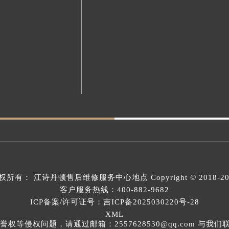
权所有：
江诗丹顿售后维修服务中心地点
Copyright © 2018-2
客户服务热线：
400-882-9682
ICP备案/许可证号：吉ICP备2025030220号-28
XML
等侵权问题，请通过邮箱：2557628530@qq.com 与