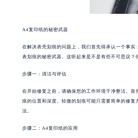
A4复印纸的秘密武器
在解决表壳划痕的问题上，我们首先得承认一个事实
表划痕的秘密武器。这听起来是不是有些不可思议？
步骤一：清洁与评估
在开始修复之前，请确保您的工作环境干净整洁。首
痕的位置和深度。轻微的划痕可能只需要简单的修复
法。
步骤二：A4复印纸的应用