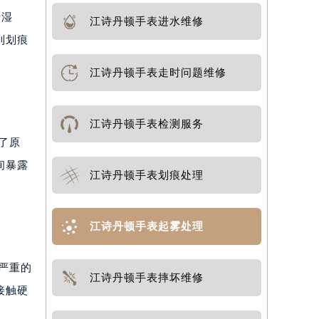
于湿
江诗丹顿手表进水维修
到划痕
江诗丹顿手表走时问题维修
江诗丹顿手表检测服务
了原
间暴露
江诗丹顿手表划痕处理
江诗丹顿手表起雾处理
严重的
江诗丹顿手表摔坏维修
接触硬