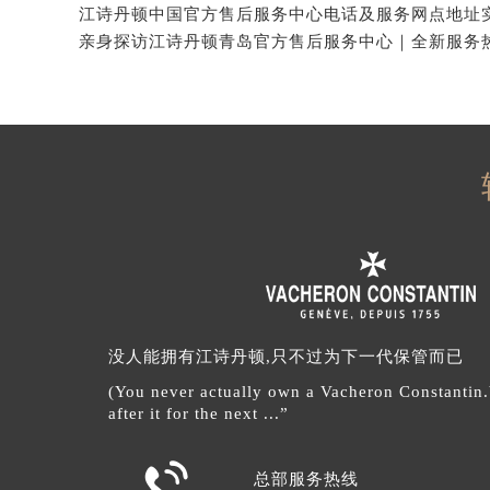
没人能拥有江诗丹顿,只不过为下一代保管而已
(You never actually own a Vacheron Constantin
after it for the next ...”

总部服务热线