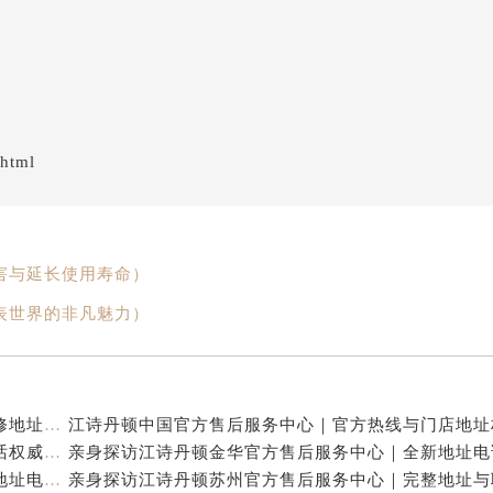
.html
害与延长使用寿命）
表世界的非凡魅力）
江诗丹顿中国官方售后服务中心｜服务热线及全部维修地址权威信息通告（2026年7月最新）
江诗丹顿中国官方售后服务中心｜全新地址及售后电话权威信息通告（2026年7月最新）
亲身探访江诗丹顿杭州官方售后服务中心｜全部网点地址电话（2026年7月最新）